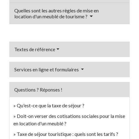
Quelles sont les autres règles de mise en
location d'un meublé de tourisme ?
Textes de référence
Services en ligne et formulaires
Questions ? Réponses !
Qu'est-ce que la taxe de séjour ?
Doit-on verser des cotisations sociales pour la mise
en location d'un meublé ?
Taxe de séjour touristique : quels sont les tarifs ?