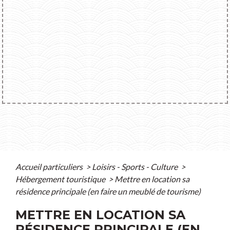
Accueil particuliers
>
Loisirs - Sports - Culture
>
Hébergement touristique
>
Mettre en location sa
résidence principale (en faire un meublé de tourisme)
METTRE EN LOCATION SA
RÉSIDENCE PRINCIPALE (EN