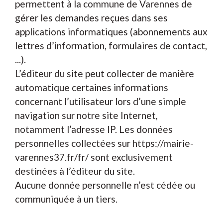
permettent à la commune de Varennes de
gérer les demandes reçues dans ses
applications informatiques (abonnements aux
lettres d’information, formulaires de contact,
...).
L’éditeur du site peut collecter de manière
automatique certaines informations
concernant l’utilisateur lors d’une simple
navigation sur notre site Internet,
notamment l’adresse IP. Les données
personnelles collectées sur https://mairie-
varennes37.fr/fr/ sont exclusivement
destinées à l’éditeur du site.
Aucune donnée personnelle n’est cédée ou
communiquée à un tiers.