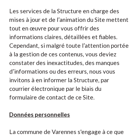
Les services de la Structure en charge des
mises à jour et de l’animation du Site mettent
tout en œuvre pour vous offrir des
informations claires, détaillées et fiables.
Cependant, si malgré toute l’attention portée
à la gestion de ces contenus, vous deviez
constater des inexactitudes, des manques
d’informations ou des erreurs, nous vous
invitons à en informer la Structure, par
courrier électronique par le biais du
formulaire de contact de ce Site.
Données personnelles
La commune de Varennes s'engage à ce que