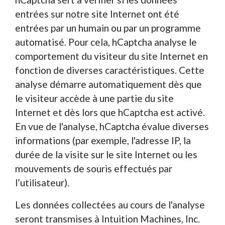
entrées sur notre site Internet ont été
entrées par un humain ou par un programme
automatisé. Pour cela, hCaptcha analyse le
comportement du visiteur du site Internet en
fonction de diverses caractéristiques. Cette
analyse démarre automatiquement dès que
le visiteur accède à une partie du site
Internet et dès lors que hCaptcha est activé.
En vue de l'analyse, hCaptcha évalue diverses
informations (par exemple, l'adresse IP, la
durée de la visite sur le site Internet ou les
mouvements de souris effectués par
l’utilisateur).
Les données collectées au cours de l'analyse
seront transmises à Intuition Machines, Inc.