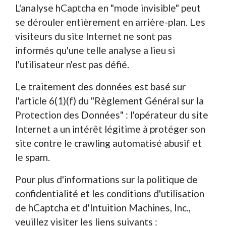
L'analyse hCaptcha en "mode invisible" peut
se dérouler entièrement en arrière-plan. Les
visiteurs du site Internet ne sont pas
informés qu'une telle analyse a lieu si
l'utilisateur n'est pas défié.
Le traitement des données est basé sur
l'article 6(1)(f) du "Règlement Général sur la
Protection des Données" : l'opérateur du site
Internet a un intérêt légitime à protéger son
site contre le crawling automatisé abusif et
le spam.
Pour plus d'informations sur la politique de
confidentialité et les conditions d'utilisation
de hCaptcha et d'Intuition Machines, Inc.,
veuillez visiter les liens suivants :