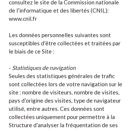
consultez le site de la Commission nationale
de l’informatique et des libertés (CNIL):
www.cnil.fr
Les données personnelles suivantes sont
susceptibles d’être collectées et traitées par
le biais de ce Site :
-
Statistiques de navigation
Seules des statistiques générales de trafic
sont collectées lors de votre navigation sur le
site : nombre de visiteurs, nombre de visites,
pays d’origine des visites, type de navigateur
utilisé, entre autres. Ces données sont
collectées uniquement pour permettre à la
Structure d’analyser la fréquentation de ses