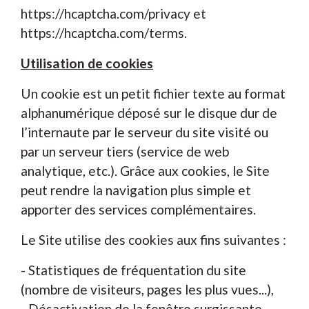
https://hcaptcha.com/privacy
et
https://hcaptcha.com/terms
.
Utilisation de cookies
Un cookie est un petit fichier texte au format
alphanumérique déposé sur le disque dur de
l’internaute par le serveur du site visité ou
par un serveur tiers (service de web
analytique, etc.). Grâce aux cookies, le Site
peut rendre la navigation plus simple et
apporter des services complémentaires.
Le Site utilise des cookies aux fins suivantes :
- Statistiques de fréquentation du site
(nombre de visiteurs, pages les plus vues...),
- Désactivation de la fenêtre surgissante