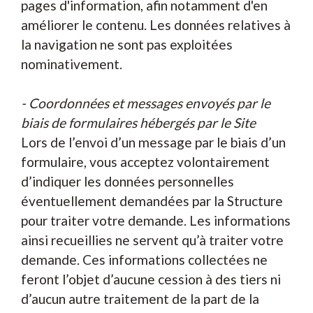
pages d'information, afin notamment d'en
améliorer le contenu. Les données relatives à
la navigation ne sont pas exploitées
nominativement.
- Coordonnées et messages envoyés par le
biais de formulaires hébergés par le Site
Lors de l’envoi d’un message par le biais d’un
formulaire, vous acceptez volontairement
d’indiquer les données personnelles
éventuellement demandées par la Structure
pour traiter votre demande. Les informations
ainsi recueillies ne servent qu’à traiter votre
demande. Ces informations collectées ne
feront l’objet d’aucune cession à des tiers ni
d’aucun autre traitement de la part de la