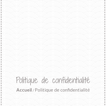
Politique de confidentialité
Accueil
Politique de confidentialité
/