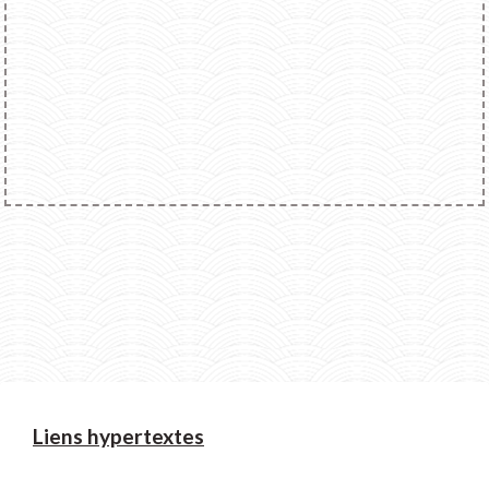
Liens hypertextes