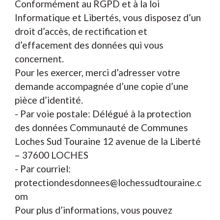
Conformément au RGPD et à la loi
Informatique et Libertés, vous disposez d’un
droit d’accès, de rectification et
d’effacement des données qui vous
concernent.
Pour les exercer, merci d’adresser votre
demande accompagnée d’une copie d’une
pièce d’identité.
- Par voie postale: Délégué à la protection
des données Communauté de Communes
Loches Sud Touraine 12 avenue de la Liberté
– 37600 LOCHES
- Par courriel:
protectiondesdonnees@lochessudtouraine.c
om
Pour plus d’informations, vous pouvez