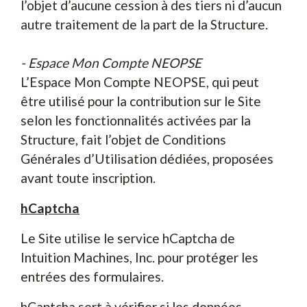
l’objet d’aucune cession à des tiers ni d’aucun
autre traitement de la part de la Structure.
- Espace Mon Compte NEOPSE
L’Espace Mon Compte NEOPSE, qui peut
être utilisé pour la contribution sur le Site
selon les fonctionnalités activées par la
Structure, fait l’objet de Conditions
Générales d’Utilisation dédiées, proposées
avant toute inscription.
hCaptcha
Le Site utilise le service hCaptcha de
Intuition Machines, Inc. pour protéger les
entrées des formulaires.
hCaptcha sert à vérifier si les données