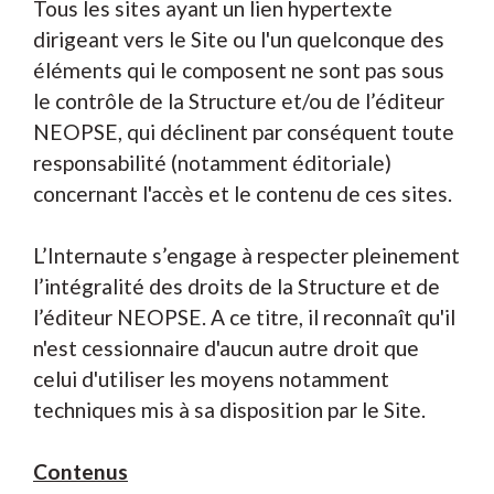
Tous les sites ayant un lien hypertexte
dirigeant vers le Site ou l'un quelconque des
éléments qui le composent ne sont pas sous
le contrôle de la Structure et/ou de l’éditeur
NEOPSE, qui déclinent par conséquent toute
responsabilité (notamment éditoriale)
concernant l'accès et le contenu de ces sites.
L’Internaute s’engage à respecter pleinement
l’intégralité des droits de la Structure et de
l’éditeur NEOPSE. A ce titre, il reconnaît qu'il
n'est cessionnaire d'aucun autre droit que
celui d'utiliser les moyens notamment
techniques mis à sa disposition par le Site.
Contenus