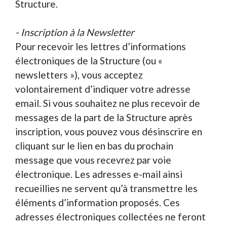
Structure.
- Inscription à la Newsletter
Pour recevoir les lettres d’informations
électroniques de la Structure (ou «
newsletters »), vous acceptez
volontairement d’indiquer votre adresse
email. Si vous souhaitez ne plus recevoir de
messages de la part de la Structure après
inscription, vous pouvez vous désinscrire en
cliquant sur le lien en bas du prochain
message que vous recevrez par voie
électronique. Les adresses e-mail ainsi
recueillies ne servent qu’à transmettre les
éléments d’information proposés. Ces
adresses électroniques collectées ne feront