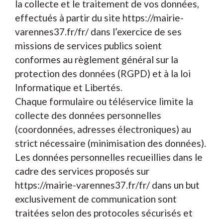
la collecte et le traitement de vos données,
effectués à partir du site https://mairie-
varennes37.fr/fr/ dans l’exercice de ses
missions de services publics soient
conformes au règlement général sur la
protection des données (RGPD) et à la loi
Informatique et Libertés.
Chaque formulaire ou téléservice limite la
collecte des données personnelles
(coordonnées, adresses électroniques) au
strict nécessaire (minimisation des données).
Les données personnelles recueillies dans le
cadre des services proposés sur
https://mairie-varennes37.fr/fr/ dans un but
exclusivement de communication sont
traitées selon des protocoles sécurisés et