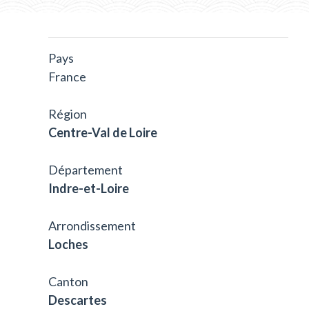
Pays
France
Région
Centre-Val de Loire
Département
Indre-et-Loire
Arrondissement
Loches
Canton
Descartes