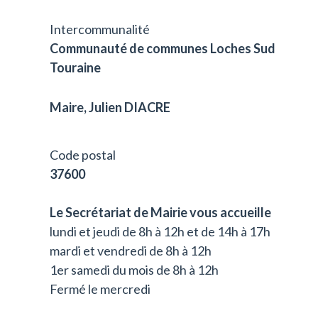
Intercommunalité
Communauté de communes Loches Sud
Touraine
Maire, Julien DIACRE
Code postal
37600
Le Secrétariat de Mairie vous accueille
lundi et jeudi de 8h à 12h et de 14h à 17h
mardi et vendredi de 8h à 12h
1er samedi du mois de 8h à 12h
Fermé le mercredi