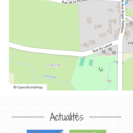
© OpenStreetMap
Actualités