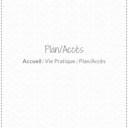
Plan/Accès
Accueil
Vie Pratique
Plan/Accès
/
/