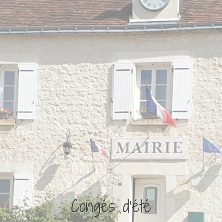
Transports scolaires