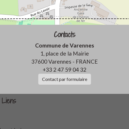
Contacts
Commune de Varennes
1, place de la Mairie
37600 Varennes - FRANCE
+33 2 47 59 04 32
Contact par formulaire
Liens