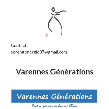
Contact :
serenitenergie37@gmail.com
Varennes Générations