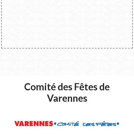
Comité des Fêtes de
Varennes