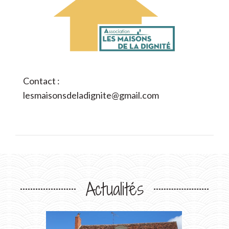
Contact :
lesmaisonsdeladignite@gmail.com
Actualités