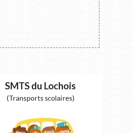
SMTS du Lochois
(Transports scolaires)