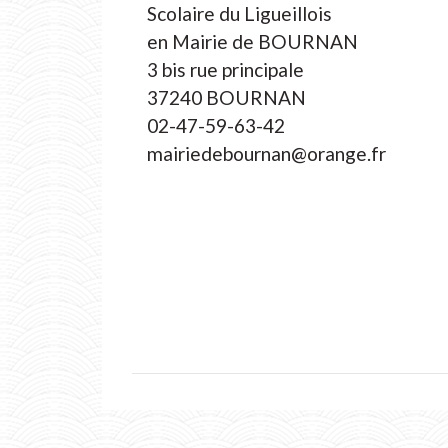
Scolaire du Ligueillois
en Mairie de BOURNAN
3 bis rue principale
37240 BOURNAN
02-47-59-63-42
mairiedebournan@orange.fr