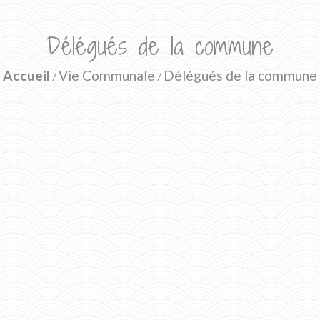
Délégués de la commune
Accueil
Vie Communale
Délégués de la commune
/
/