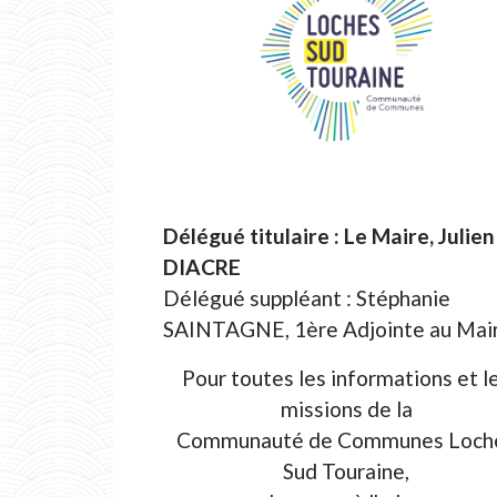
Délégué titulaire : Le Maire, Julien
DIACRE
Délégué suppléant : Stéphanie
SAINTAGNE, 1ère Adjointe au Mai
Pour toutes les informations et l
missions de la
Communauté de Communes Loch
Sud Touraine,