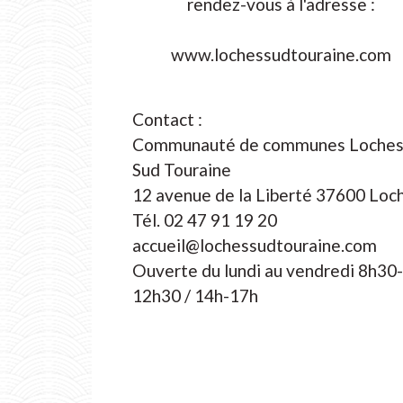
rendez-vous à l'adresse :
www.lochessudtouraine.com
Contact :
Communauté de communes Loche
Sud Touraine
12 avenue de la Liberté 37600 Loc
Tél. 02 47 91 19 20
accueil@lochessudtouraine.com
Ouverte du lundi au vendredi 8h30-
12h30 / 14h-17h