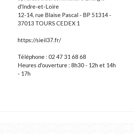
d'Indre-et-Loire
12-14, rue Blaise Pascal - BP 51314 -
37013 TOURS CEDEX 1
https://sieil37.fr/
Téléphone : 02 47 31 68 68
Heures d'ouverture : 8h30 - 12h et 14h
- 17h