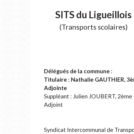
SITS du Ligueillois
(Transports scolaires)
Délégués de la commune :
Titulaire : Nathalie GAUTHIER, 3
Adjointe
Suppléant : Julien JOUBERT, 2ème
Adjoint
Syndicat Intercommunal de Transpo