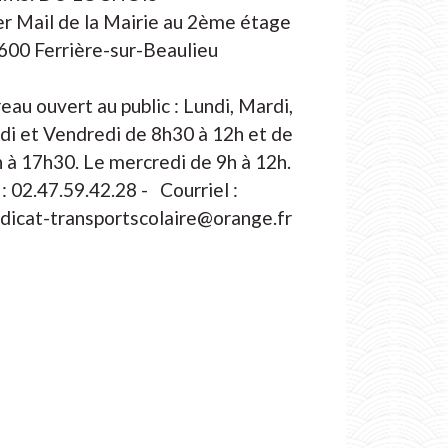
er Mail de la Mairie au 2ème étage
600 Ferrière-sur-Beaulieu
eau ouvert au public : Lundi, Mardi,
di et Vendredi de 8h30 à 12h et de
 à 17h30. Le mercredi de 9h à 12h.
 : 02.47.59.42.28 - Courriel :
dicat-transportscolaire@orange.fr