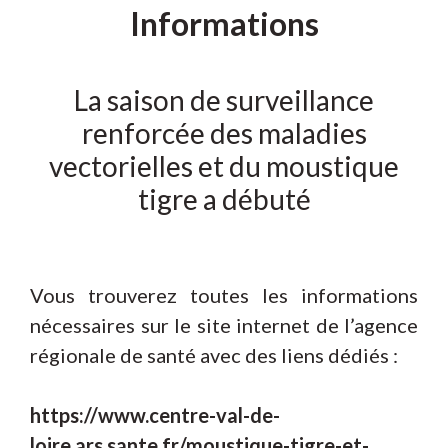
Informations
La saison de surveillance
renforcée des maladies
vectorielles et du moustique
tigre a débuté
Vous trouverez toutes les informations
nécessaires sur le site internet de l’agence
régionale de santé avec des liens dédiés :
https://www.centre-val-de-
loire.ars.sante.fr/moustique-tigre-et-