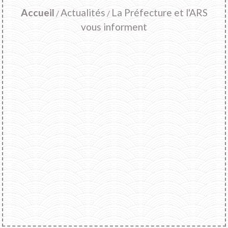
Accueil
Actualités
La Préfecture et l'ARS
/
/
vous informent