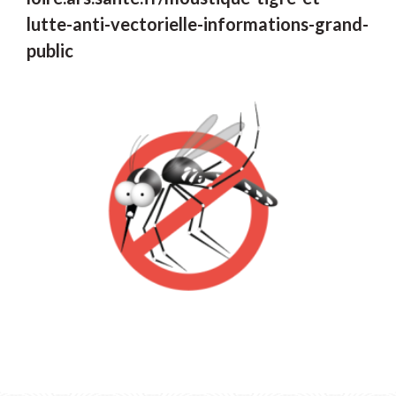
lutte-anti-vectorielle-informations-grand-
public