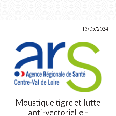
13/05/2024
Moustique tigre et lutte
anti-vectorielle -