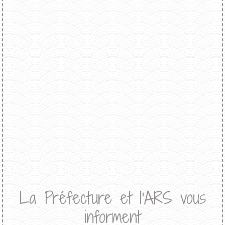
La Préfecture et l'ARS vous
informent