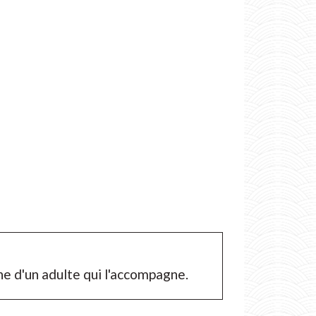
he d'un adulte qui l'accompagne.