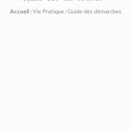
Accueil
Vie Pratique
Guide des démarches
/
/