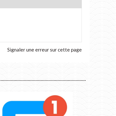
Signaler une erreur sur cette page