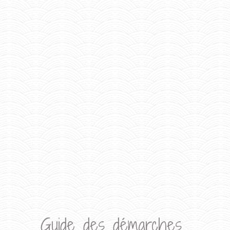
Guide des démarches