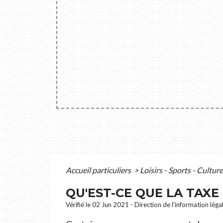
Accueil particuliers
>
Loisirs - Sports - Cultur
QU'EST-CE QUE LA TAXE
Vérifié le 02 Jun 2021 - Direction de l'information léga