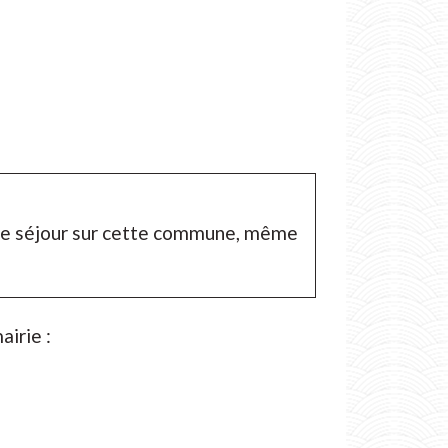
e de séjour sur cette commune, même
airie :