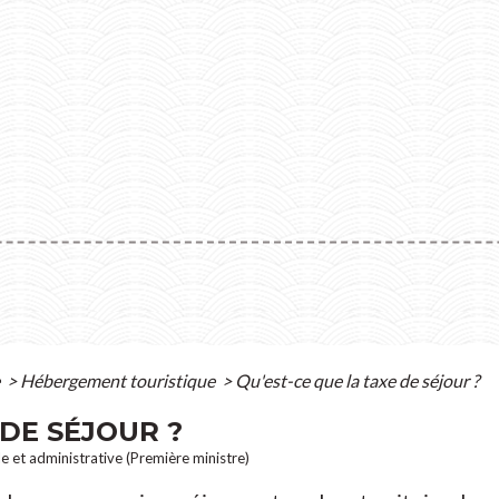
e
>
Hébergement touristique
>
Qu'est-ce que la taxe de séjour ?
 DE SÉJOUR ?
le et administrative (Première ministre)