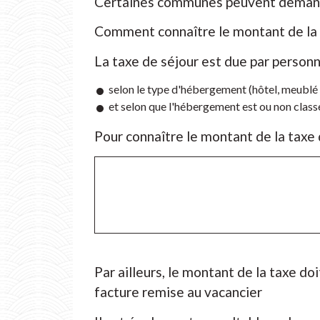
Certaines communes peuvent demander 
Comment connaître le montant de la 
La taxe de séjour est due par personn
selon le type d'hébergement (hôtel, meublé 
et selon que l'hébergement est ou non class
Pour connaître le montant de la taxe d
Par ailleurs, le montant de la taxe doi
facture remise au vacancier