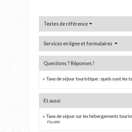
Textes de référence
Services en ligne et formulaires
Questions ? Réponses !
Taxe de séjour touristique : quels sont les ta
Et aussi
Taxe de séjour sur les hébergements touris
Fiscalité