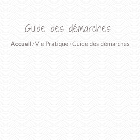
Guide des démarches
Accueil
Vie Pratique
Guide des démarches
/
/