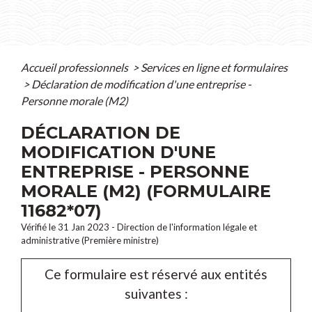
Accueil professionnels
>
Services en ligne et formulaires
>
Déclaration de modification d'une entreprise -
Personne morale (M2)
DÉCLARATION DE
MODIFICATION D'UNE
ENTREPRISE - PERSONNE
MORALE (M2) (FORMULAIRE
11682*07)
Vérifié le 31 Jan 2023 - Direction de l'information légale et
administrative (Première ministre)
Ce formulaire est réservé aux entités
suivantes :