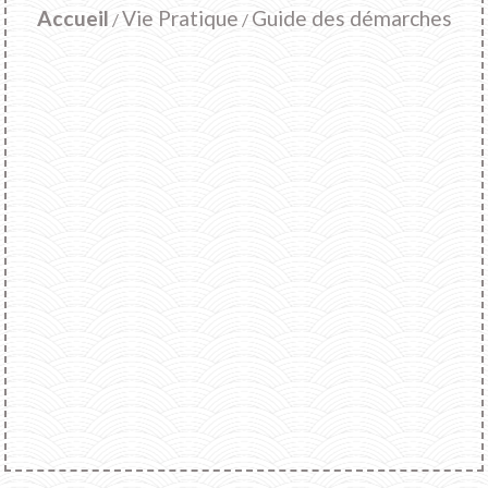
Accueil
Vie Pratique
Guide des démarches
/
/