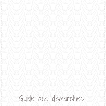
Guide des démarches