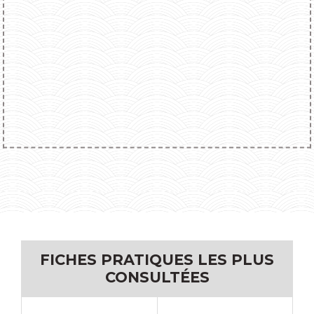
FICHES PRATIQUES LES PLUS
CONSULTÉES