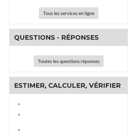
Tous les services en ligne
QUESTIONS - RÉPONSES
Toutes les questions réponses
ESTIMER, CALCULER, VÉRIFIER