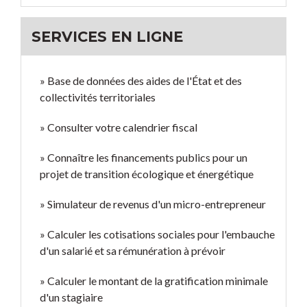
SERVICES EN LIGNE
Base de données des aides de l'État et des
collectivités territoriales
Consulter votre calendrier fiscal
Connaître les financements publics pour un
projet de transition écologique et énergétique
Simulateur de revenus d'un micro-entrepreneur
Calculer les cotisations sociales pour l'embauche
d'un salarié et sa rémunération à prévoir
Calculer le montant de la gratification minimale
d'un stagiaire