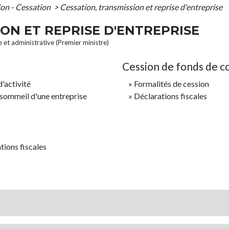
ion - Cessation
>
Cessation, transmission et reprise d'entreprise
ON ET REPRISE D'ENTREPRISE
le et administrative (Premier ministre)
Cession de fonds de 
d'activité
Formalités de cession
 sommeil d'une entreprise
Déclarations fiscales
tions fiscales