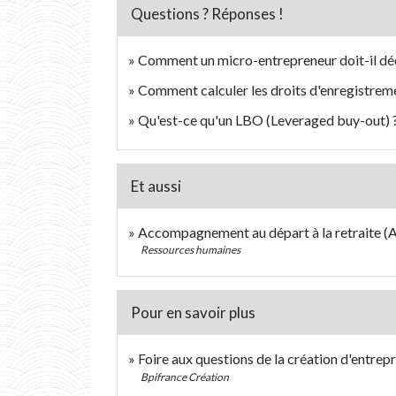
Questions ? Réponses !
Comment un micro-entrepreneur doit-il décl
Comment calculer les droits d'enregistrem
Qu'est-ce qu'un LBO (Leveraged buy-out) 
Et aussi
Accompagnement au départ à la retraite (A
Ressources humaines
Pour en savoir plus
Foire aux questions de la création d'entrep
Bpifrance Création