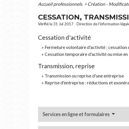
Accueil professionnels
>
Création - Modificat
CESSATION, TRANSMISSI
Vérifié le 31 Jul 2017 - Direction de l'information léga
Cessation d'activité
Fermeture volontaire d'activité : cessation 
Cessation temporaire d'activité ou mise en
Transmission, reprise
Transmission ou reprise d'une entreprise
Reprise d'entreprise : réductions et exonéra
Services en ligne et formulaires