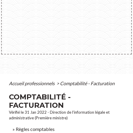
Accueil professionnels
>
Comptabilité - Facturation
COMPTABILITÉ -
FACTURATION
Vérifié le 31 Jan 2022 - Direction de l'information légale et
administrative (Première ministre)
Règles comptables