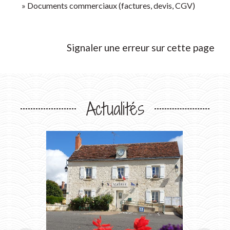
Documents commerciaux (factures, devis, CGV)
Signaler une erreur sur cette page
Actualités