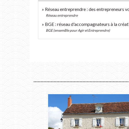
Réseau entreprendre : des entrepreneurs vo
Réseau entreprendre
BGE : réseau d'accompagnateurs à la créat
BGE (ensemBle pour Agir et Entreprendre)