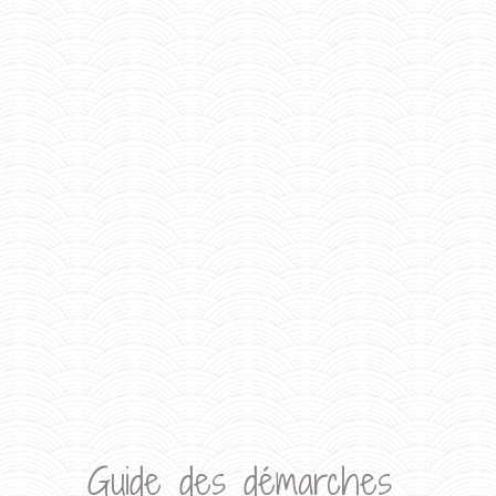
Guide des démarches