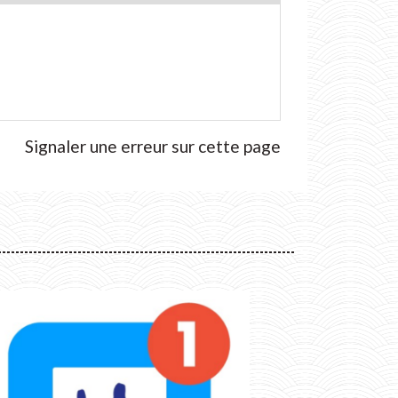
Signaler une erreur sur cette page