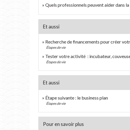
Quels professionnels peuvent aider dans la 
Et aussi
Recherche de financements pour créer votr
Étapes de vie
Tester votre activité : incubateur, couveuse
Étapes de vie
Et aussi
Étape suivante : le business plan
Étapes de vie
Pour en savoir plus