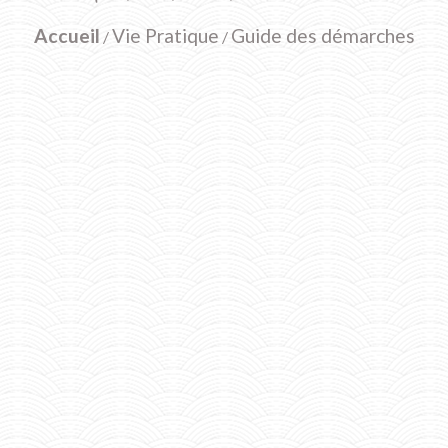
Accueil
Vie Pratique
Guide des démarches
/
/