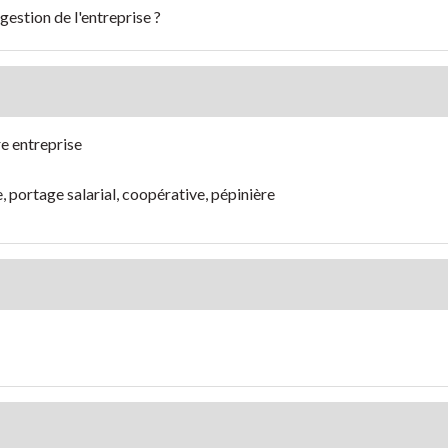
gestion de l'entreprise ?
e entreprise
, portage salarial, coopérative, pépinière