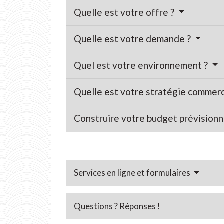
Quelle est votre offre ?
Quelle est votre demande ?
Quel est votre environnement ?
Quelle est votre stratégie commerc
Construire votre budget prévision
Services en ligne et formulaires
Questions ? Réponses !