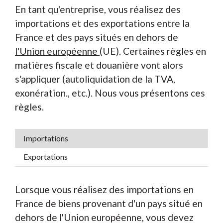
En tant qu'entreprise, vous réalisez des
importations et des exportations entre la
France et des pays situés en dehors de
l'Union européenne
(UE). Certaines règles en
matières fiscale et douanière vont alors
s'appliquer (autoliquidation de la TVA,
exonération., etc.). Nous vous présentons ces
règles.
Importations
Exportations
Lorsque vous réalisez des importations en
France de biens provenant d'un pays situé en
dehors de l'Union européenne, vous devez