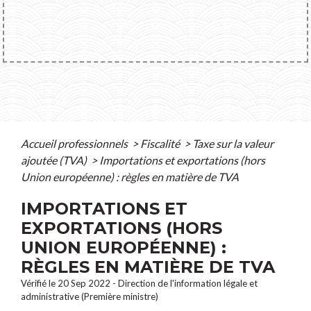
Accueil professionnels
>
Fiscalité
>
Taxe sur la valeur
ajoutée (TVA)
>
Importations et exportations (hors
Union européenne) : règles en matière de TVA
IMPORTATIONS ET
EXPORTATIONS (HORS
UNION EUROPÉENNE) :
RÈGLES EN MATIÈRE DE TVA
Vérifié le 20 Sep 2022 - Direction de l'information légale et
administrative (Première ministre)