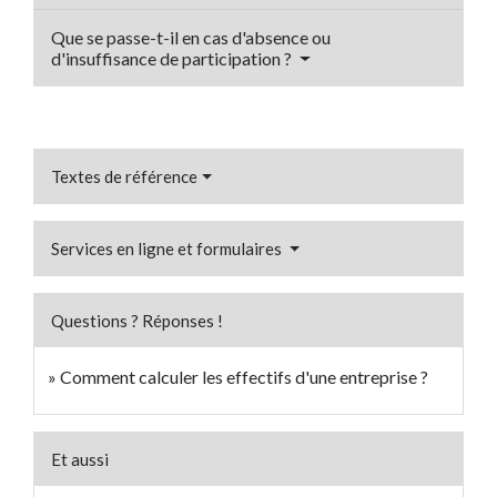
Que se passe-t-il en cas d'absence ou
d'insuffisance de participation ?
Textes de référence
Services en ligne et formulaires
Questions ? Réponses !
Comment calculer les effectifs d'une entreprise ?
Et aussi