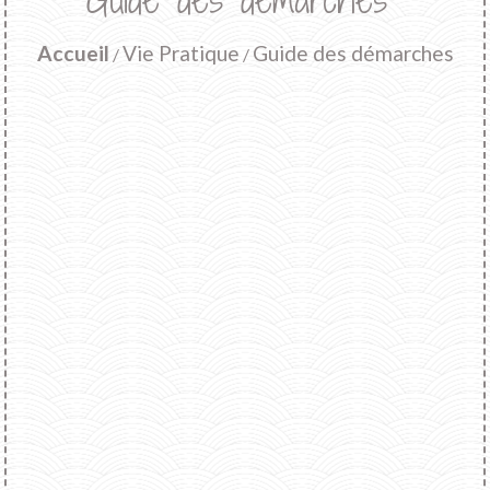
Accueil
Vie Pratique
Guide des démarches
/
/