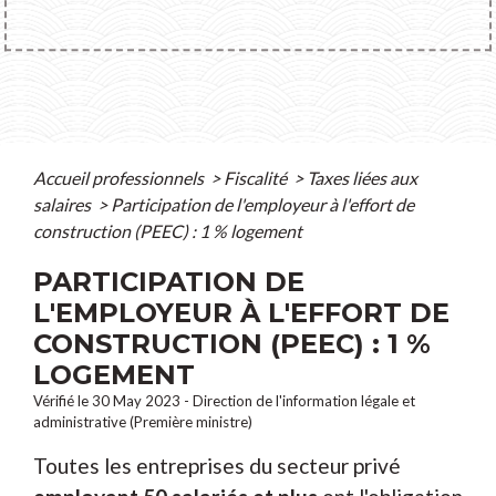
Accueil professionnels
>
Fiscalité
>
Taxes liées aux
salaires
>
Participation de l'employeur à l'effort de
construction (PEEC) : 1 % logement
PARTICIPATION DE
L'EMPLOYEUR À L'EFFORT DE
CONSTRUCTION (PEEC) : 1 %
LOGEMENT
Vérifié le 30 May 2023 - Direction de l'information légale et
administrative (Première ministre)
Toutes les entreprises du secteur privé