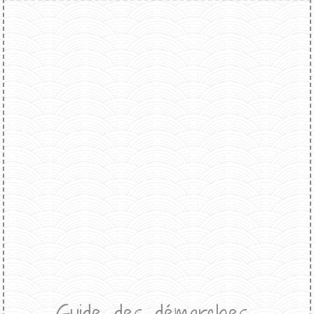
Guide des démarches