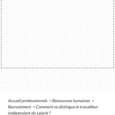
Accueil professionnels
>
Ressources humaines
>
Recrutement
>
Comment se distingue le travailleur
indépendant du salarié ?