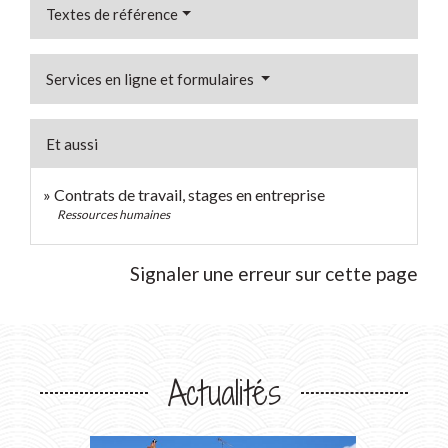
Textes de référence
Services en ligne et formulaires
Et aussi
Contrats de travail, stages en entreprise
Ressources humaines
Signaler une erreur sur cette page
Actualités