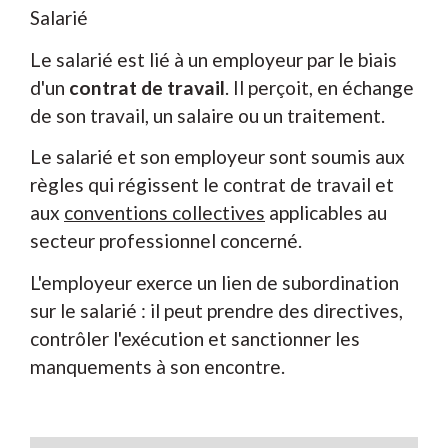
Salarié
Le salarié est lié à un employeur par le biais
d'un
contrat de travail
. Il perçoit, en échange
de son travail, un salaire ou un traitement.
Le salarié et son employeur sont soumis aux
règles qui régissent le contrat de travail et
aux
conventions collectives
applicables au
secteur professionnel concerné.
L'employeur exerce un lien de subordination
sur le salarié : il peut prendre des directives,
contrôler l'exécution et sanctionner les
manquements à son encontre.