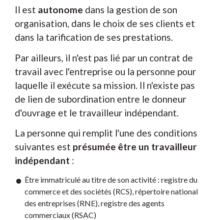
Il est
autonome
dans la gestion de son
organisation, dans le choix de ses clients et
dans la tarification de ses prestations.
Par ailleurs, il n'est pas lié par un contrat de
travail avec l'entreprise ou la personne pour
laquelle il exécute sa mission. Il n'existe pas
de lien de subordination entre le donneur
d'ouvrage et le travailleur indépendant.
La personne qui remplit l'une des conditions
suivantes est
présumée être un travailleur
indépendant
:
Être immatriculé au titre de son activité : registre du
commerce et des sociétés (RCS), répertoire national
des entreprises (RNE), registre des agents
commerciaux (RSAC)