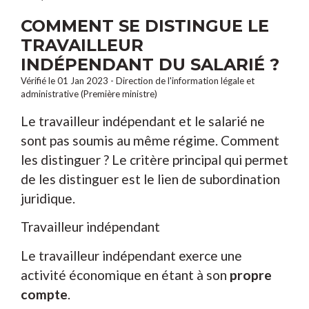
COMMENT SE DISTINGUE LE
TRAVAILLEUR
INDÉPENDANT DU SALARIÉ ?
Vérifié le 01 Jan 2023 - Direction de l'information légale et
administrative (Première ministre)
Le travailleur indépendant et le salarié ne
sont pas soumis au même régime. Comment
les distinguer ? Le critère principal qui permet
de les distinguer est le lien de subordination
juridique.
Travailleur indépendant
Le travailleur indépendant exerce une
activité économique en étant à son
propre
compte
.