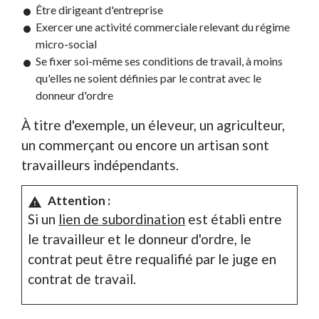
Être dirigeant d'entreprise
Exercer une activité commerciale relevant du régime
micro-social
Se fixer soi-même ses conditions de travail, à moins
qu'elles ne soient définies par le contrat avec le
donneur d'ordre
À titre d'exemple, un éleveur, un agriculteur,
un commerçant ou encore un artisan sont
travailleurs indépendants.
Attention :
warning
Si un
lien de subordination
est établi entre
le travailleur et le donneur d'ordre, le
contrat peut être requalifié par le juge en
contrat de travail.