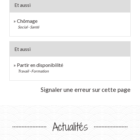
Et aussi
Chômage
Social - Santé
Et aussi
Partir en disponibilité
Travail - Formation
Signaler une erreur sur cette page
Actualités