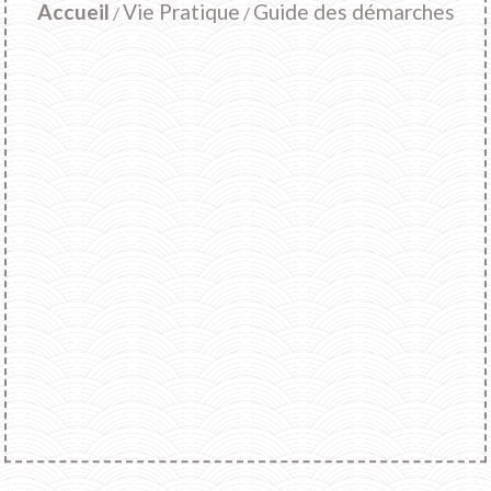
Accueil
Vie Pratique
Guide des démarches
/
/