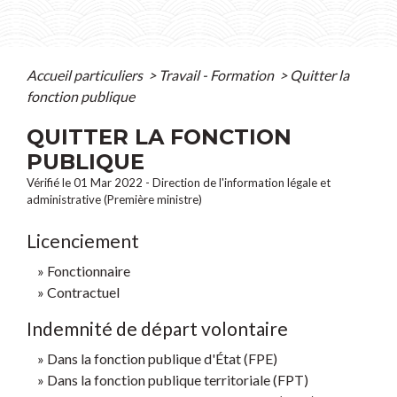
Accueil particuliers
>
Travail - Formation
>
Quitter la
fonction publique
QUITTER LA FONCTION
PUBLIQUE
Vérifié le 01 Mar 2022 - Direction de l'information légale et
administrative (Première ministre)
Licenciement
Fonctionnaire
Contractuel
Indemnité de départ volontaire
Dans la fonction publique d'État (FPE)
Dans la fonction publique territoriale (FPT)