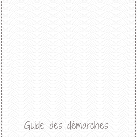
Guide des démarches