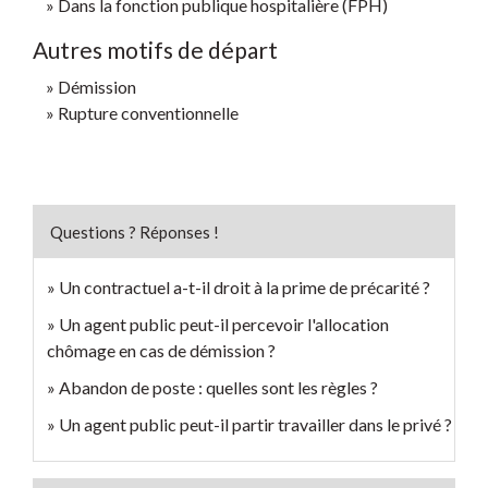
Dans la fonction publique hospitalière (FPH)
Autres motifs de départ
Démission
Rupture conventionnelle
Questions ? Réponses !
Un contractuel a-t-il droit à la prime de précarité ?
Un agent public peut-il percevoir l'allocation
chômage en cas de démission ?
Abandon de poste : quelles sont les règles ?
Un agent public peut-il partir travailler dans le privé ?