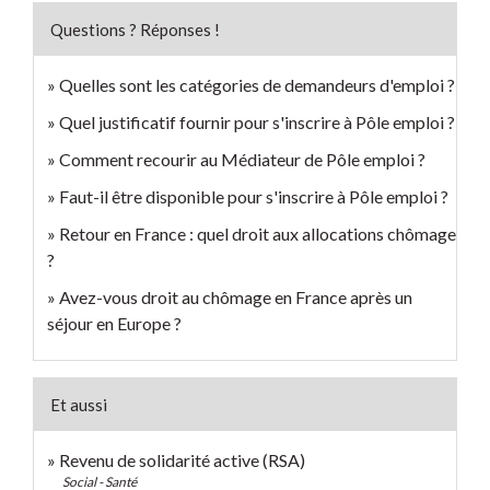
Questions ? Réponses !
Quelles sont les catégories de demandeurs d'emploi ?
Quel justificatif fournir pour s'inscrire à Pôle emploi ?
Comment recourir au Médiateur de Pôle emploi ?
Faut-il être disponible pour s'inscrire à Pôle emploi ?
Retour en France : quel droit aux allocations chômage
?
Avez-vous droit au chômage en France après un
séjour en Europe ?
Et aussi
Revenu de solidarité active (RSA)
Social - Santé