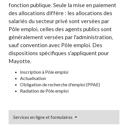
fonction publique. Seule la mise en paiement
des allocations diffère : les allocations des
salariés du secteur privé sont versées par
Pôle emploi, celles des agents publics sont
généralement versées par l'administration,
sauf convention avec Pôle emploi. Des
dispositions spécifiques s'appliquent pour
Mayotte.
Inscription à Pôle emploi
Actualisation
Obligation de recherche d'emploi (PPAE)
Radiation de Pôle emploi
Services en ligne et formulaires