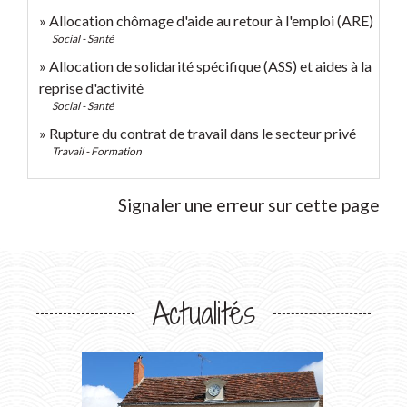
Allocation chômage d'aide au retour à l'emploi (ARE)
Social - Santé
Allocation de solidarité spécifique (ASS) et aides à la
reprise d'activité
Social - Santé
Rupture du contrat de travail dans le secteur privé
Travail - Formation
Signaler une erreur sur cette page
Actualités