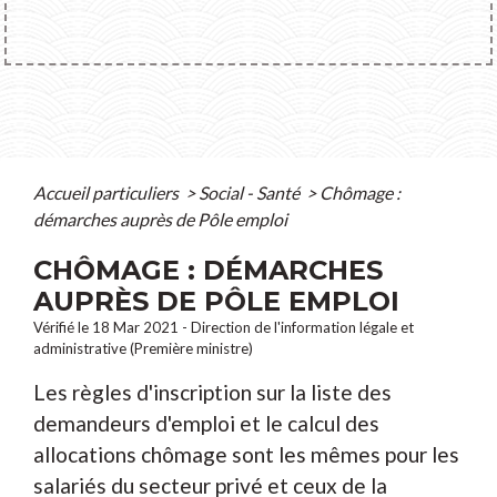
Accueil particuliers
>
Social - Santé
>
Chômage :
démarches auprès de Pôle emploi
CHÔMAGE : DÉMARCHES
AUPRÈS DE PÔLE EMPLOI
Vérifié le 18 Mar 2021 - Direction de l'information légale et
administrative (Première ministre)
Les règles d'inscription sur la liste des
demandeurs d'emploi et le calcul des
allocations chômage sont les mêmes pour les
salariés du secteur privé et ceux de la