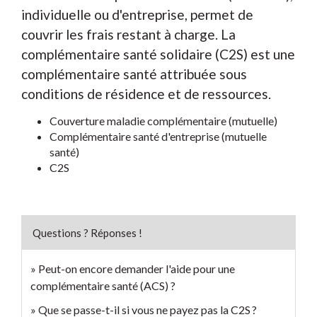
individuelle ou d'entreprise, permet de
couvrir les frais restant à charge. La
complémentaire santé solidaire (C2S) est une
complémentaire santé attribuée sous
conditions de résidence et de ressources.
Couverture maladie complémentaire (mutuelle)
Complémentaire santé d'entreprise (mutuelle
santé)
C2S
Questions ? Réponses !
Peut-on encore demander l'aide pour une
complémentaire santé (ACS) ?
Que se passe-t-il si vous ne payez pas la C2S ?