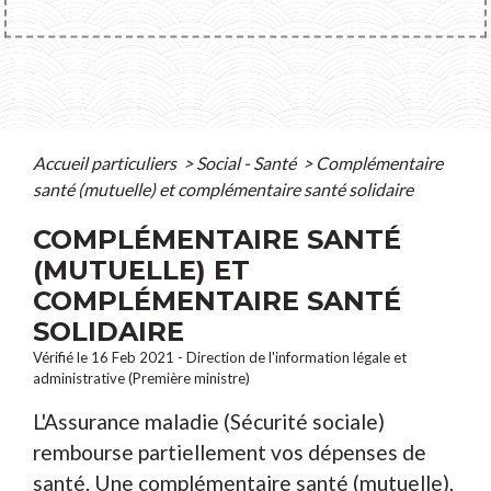
Accueil particuliers
>
Social - Santé
>
Complémentaire
santé (mutuelle) et complémentaire santé solidaire
COMPLÉMENTAIRE SANTÉ
(MUTUELLE) ET
COMPLÉMENTAIRE SANTÉ
SOLIDAIRE
Vérifié le 16 Feb 2021 - Direction de l'information légale et
administrative (Première ministre)
L'Assurance maladie (Sécurité sociale)
rembourse partiellement vos dépenses de
santé. Une complémentaire santé (mutuelle),