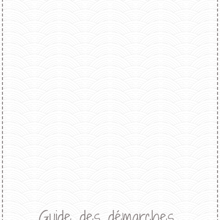
Guide des démarches