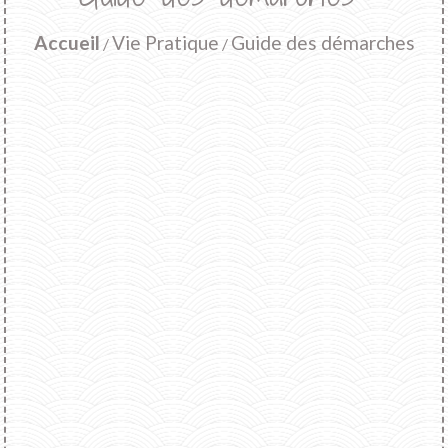
Accueil
Vie Pratique
Guide des démarches
/
/