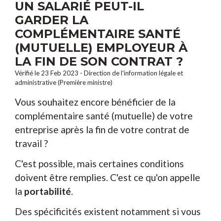
UN SALARIÉ PEUT-IL
GARDER LA
COMPLÉMENTAIRE SANTÉ
(MUTUELLE) EMPLOYEUR À
LA FIN DE SON CONTRAT ?
Vérifié le 23 Feb 2023 - Direction de l'information légale et
administrative (Première ministre)
Vous souhaitez encore bénéficier de la
complémentaire santé (mutuelle) de votre
entreprise après la fin de votre contrat de
travail ?
C'est possible, mais certaines conditions
doivent être remplies. C'est ce qu'on appelle
la
portabilité
.
Des spécificités existent notamment si vous