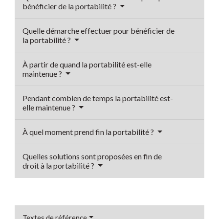
bénéficier de la portabilité ?
Quelle démarche effectuer pour bénéficier de
la portabilité ?
À partir de quand la portabilité est-elle
maintenue ?
Pendant combien de temps la portabilité est-
elle maintenue ?
À quel moment prend fin la portabilité ?
Quelles solutions sont proposées en fin de
droit à la portabilité ?
Textes de référence