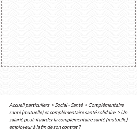
Accueil particuliers
>
Social - Santé
>
Complémentaire
santé (mutuelle) et complémentaire santé solidaire
>
Un
salarié peut-il garder la complémentaire santé (mutuelle)
employeur à la fin de son contrat ?