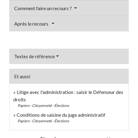
Comment faire un recours ?
Après le recours
Textes de référence
Et aussi
Litige avec l'administration : saisir le Défenseur des
droits
Papiers - Citoyenneté - Élections
Conditions de saisine du juge administratif
Papiers - Citoyenneté - Élections