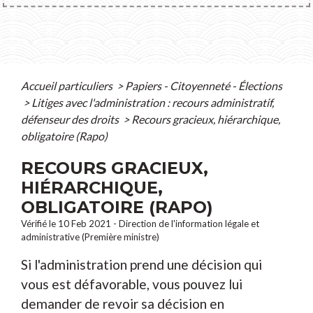
Accueil particuliers
>
Papiers - Citoyenneté - Élections
>
Litiges avec l'administration : recours administratif,
défenseur des droits
>
Recours gracieux, hiérarchique,
obligatoire (Rapo)
RECOURS GRACIEUX,
HIÉRARCHIQUE,
OBLIGATOIRE (RAPO)
Vérifié le 10 Feb 2021 - Direction de l'information légale et
administrative (Première ministre)
Si l'administration prend une décision qui
vous est défavorable, vous pouvez lui
demander de revoir sa décision en