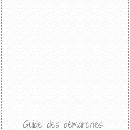
Guide des démarches