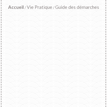
Accueil
Vie Pratique
Guide des démarches
/
/