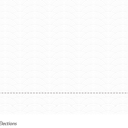
Élections