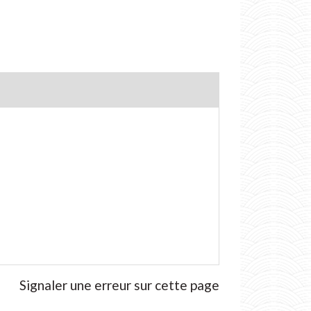
Signaler une erreur sur cette page