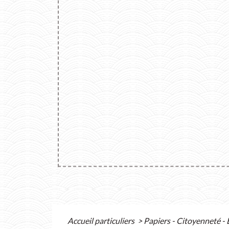
Accueil particuliers
>
Papiers - Citoyenneté - 