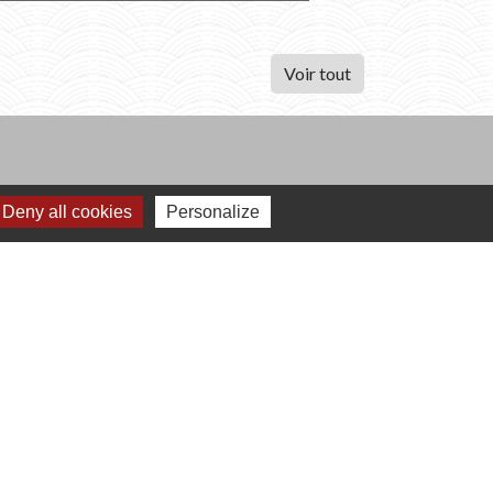
Voir tout
Deny all cookies
Personalize