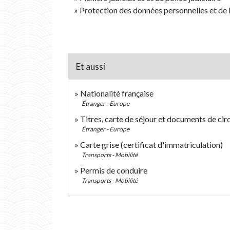
Protection des données personnelles et de 
Et aussi
Nationalité française
Étranger - Europe
Titres, carte de séjour et documents de cir
Étranger - Europe
Carte grise (certificat d'immatriculation)
Transports - Mobilité
Permis de conduire
Transports - Mobilité