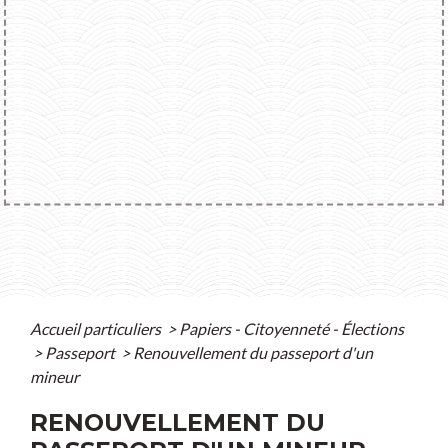
Accueil particuliers
>
Papiers - Citoyenneté - Élections
>
Passeport
>
Renouvellement du passeport d'un
mineur
RENOUVELLEMENT DU