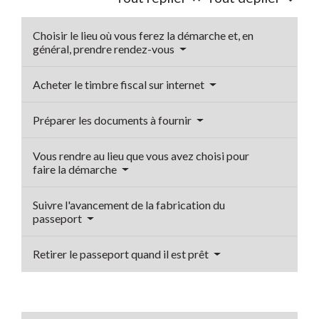
Choisir le lieu où vous ferez la démarche et, en
général, prendre rendez-vous
Acheter le timbre fiscal sur internet
Préparer les documents à fournir
Vous rendre au lieu que vous avez choisi pour
faire la démarche
Suivre l'avancement de la fabrication du
passeport
Retirer le passeport quand il est prêt