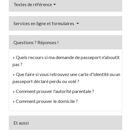
Textes de référence
Services en ligne et formulaires
Questions ? Réponses !
Quels recours si ma demande de passeport n'aboutit
pas ?
Que faire si vous retrouvez une carte d'identité ou un
passeport déclaré perdu ou volé ?
Comment prouver l'autorité parentale ?
Comment prouver le domicile ?
Et aussi