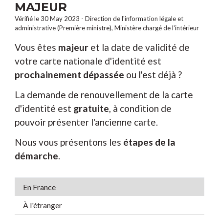
MAJEUR
Vérifié le 30 May 2023 - Direction de l'information légale et
administrative (Première ministre), Ministère chargé de l'intérieur
Vous êtes
majeur
et la date de validité de
votre carte nationale d'identité est
prochainement dépassée
ou l'est déjà ?
La demande de renouvellement de la carte
d'identité est
gratuite
, à condition de
pouvoir présenter l'ancienne carte.
Nous vous présentons les
étapes de la
démarche
.
En France
À l'étranger