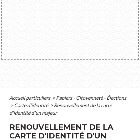
Accueil particuliers
>
Papiers - Citoyenneté - Élections
>
Carte d'identité
>
Renouvellement de la carte
d'identité d'un majeur
RENOUVELLEMENT DE LA
CARTE D'IDENTITÉ D'UN