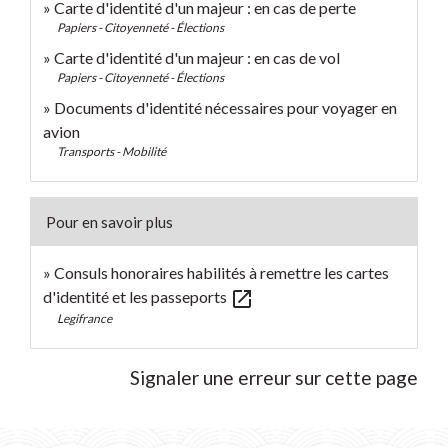
Carte d'identité d'un majeur : en cas de perte
Papiers - Citoyenneté - Élections
Carte d'identité d'un majeur : en cas de vol
Papiers - Citoyenneté - Élections
Documents d'identité nécessaires pour voyager en
avion
Transports - Mobilité
Pour en savoir plus
Consuls honoraires habilités à remettre les cartes
open_in_new
d'identité et les passeports
Legifrance
Signaler une erreur sur cette page