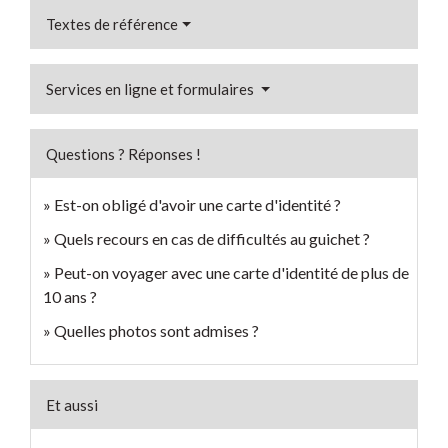
Textes de référence
Services en ligne et formulaires
Questions ? Réponses !
Est-on obligé d'avoir une carte d'identité ?
Quels recours en cas de difficultés au guichet ?
Peut-on voyager avec une carte d'identité de plus de
10 ans ?
Quelles photos sont admises ?
Et aussi