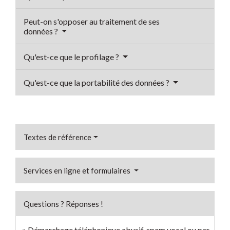
Peut-on s'opposer au traitement de ses
données ?
Qu'est-ce que le profilage ?
Qu'est-ce que la portabilité des données ?
Textes de référence
Services en ligne et formulaires
Questions ? Réponses !
Démarchage téléphonique abusif, spam vocal ou par