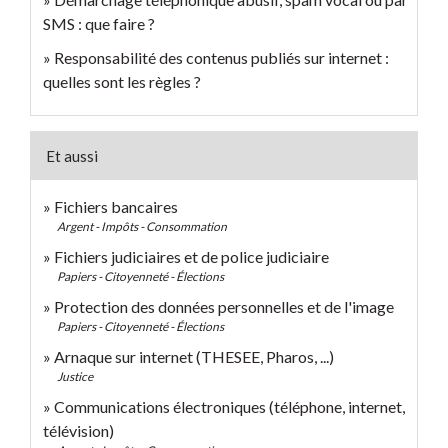
SMS : que faire ?
Responsabilité des contenus publiés sur internet :
quelles sont les règles ?
Et aussi
Fichiers bancaires
Argent - Impôts - Consommation
Fichiers judiciaires et de police judiciaire
Papiers - Citoyenneté - Élections
Protection des données personnelles et de l'image
Papiers - Citoyenneté - Élections
Arnaque sur internet (THESEE, Pharos, ...)
Justice
Communications électroniques (téléphone, internet,
télévision)