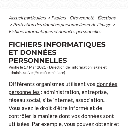
Accueil particuliers
>
Papiers - Citoyenneté - Élections
>
Protection des données personnelles et de l'image
>
Fichiers informatiques et données personnelles
FICHIERS INFORMATIQUES
ET DONNÉES
PERSONNELLES
Vérifié le 17 Mar 2021 - Direction de l'information légale et
administrative (Première ministre)
Différents organismes utilisent vos
données
personnelles
: administration, entreprise,
réseau social, site internet, association...
Vous avez le droit d'être informé et de
contrôler la manière dont vos données sont
utilisées. Par exemple, vous pouvez obtenir et