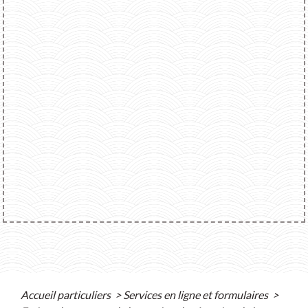
Accueil particuliers
>
Services en ligne et formulaires
>