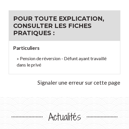
POUR TOUTE EXPLICATION,
CONSULTER LES FICHES
PRATIQUES :
Particuliers
Pension de réversion - Défunt ayant travaillé
dans le privé
Signaler une erreur sur cette page
Actualités