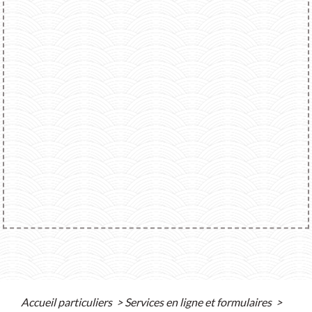
Accueil particuliers
>
Services en ligne et formulaires
>