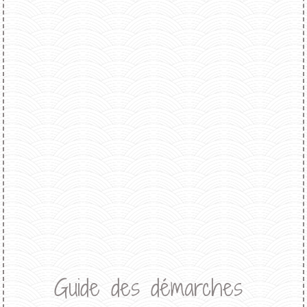
Guide des démarches