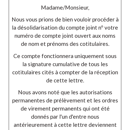
Madame/Monsieur
,
Nous vous prions de bien vouloir procéder à
la désolidarisation du compte joint n°
votre
numéro de compte joint
ouvert aux noms
de
nom et prénoms des cotitulaires
.
Ce compte fonctionnera uniquement sous
la signature cumulative de tous les
cotitulaires cités à compter de la réception
de cette lettre.
Nous avons noté que les autorisations
permanentes de prélèvement et les ordres
de virement permanents qui ont été
donnés par l'un d'entre nous
antérieurement à cette lettre deviennent