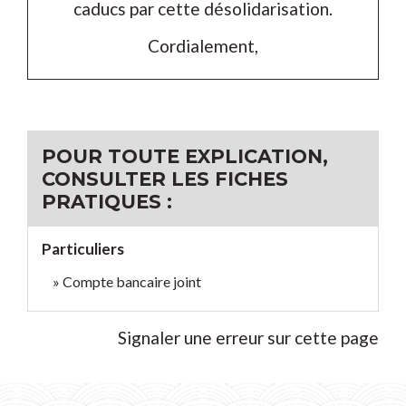
caducs par cette désolidarisation.
Cordialement,
POUR TOUTE EXPLICATION,
CONSULTER LES FICHES
PRATIQUES :
Particuliers
Compte bancaire joint
Signaler une erreur sur cette page