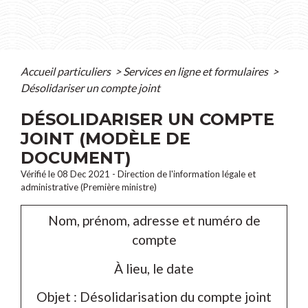
Accueil particuliers
>
Services en ligne et formulaires
>
Désolidariser un compte joint
DÉSOLIDARISER UN COMPTE
JOINT (MODÈLE DE
DOCUMENT)
Vérifié le 08 Dec 2021 - Direction de l'information légale et
administrative (Première ministre)
Nom, prénom, adresse et numéro de
compte
À
lieu
, le
date
Objet : Désolidarisation du compte joint