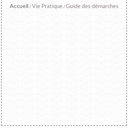
Accueil
Vie Pratique
Guide des démarches
/
/