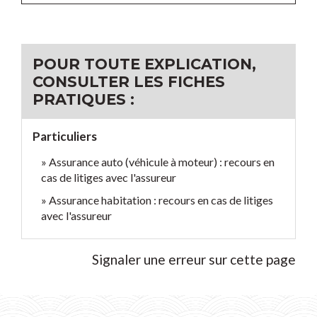
POUR TOUTE EXPLICATION,
CONSULTER LES FICHES
PRATIQUES :
Particuliers
Assurance auto (véhicule à moteur) : recours en
cas de litiges avec l'assureur
Assurance habitation : recours en cas de litiges
avec l'assureur
Signaler une erreur sur cette page