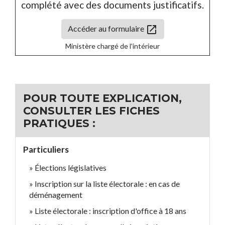
complété avec des documents justificatifs.
open_in_new
Accéder au formulaire
Ministère chargé de l'intérieur
POUR TOUTE EXPLICATION,
CONSULTER LES FICHES
PRATIQUES :
Particuliers
Élections législatives
Inscription sur la liste électorale : en cas de
déménagement
Liste électorale : inscription d'office à 18 ans