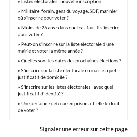
Listes électorales : nouvelle inscription
Militaire, forain, gens du voyage, SDF, marinier :
où s'inscrire pour voter ?
Moins de 26 ans : dans quel cas faut-il s'inscrire
pour voter ?
Peut-on s'inscrire sur la liste électorale d'une
mairie et voter la même année ?
Quelles sont les dates des prochaines élections ?
S'inscrire sur la liste électorale en mairie : quel
justificatif de domicile ?
S'inscrire sur les listes électorales : avec quel
justificatif d'identité ?
Une personne détenue en prison a-t-elle le droit
de voter ?
Signaler une erreur sur cette page