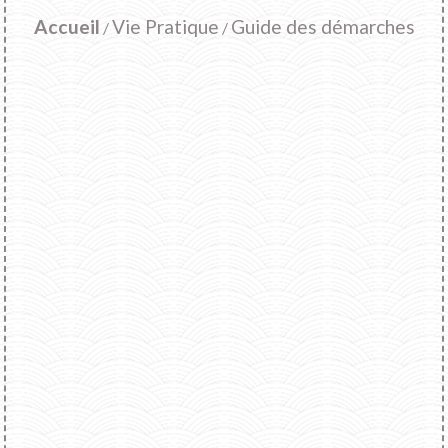
Accueil
Vie Pratique
Guide des démarches
/
/