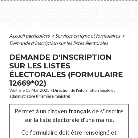
Accueil particuliers
>
Services en ligne et formulaires
>
Demande d'inscription sur les listes électorales
DEMANDE D'INSCRIPTION
SUR LES LISTES
ÉLECTORALES (FORMULAIRE
12669*02)
Vérifié le 15 Mar 2023 - Direction de l'information légale et
administrative (Première ministre)
Permet à un citoyen
français
de s'inscrire
sur la liste électorale d'une mairie.
Ce formulaire doit être renseigné et