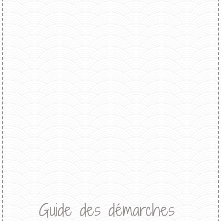
Guide des démarches