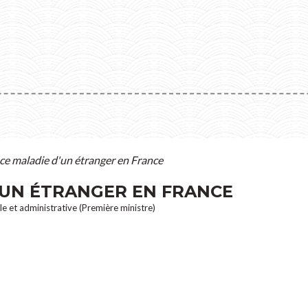
e maladie d'un étranger en France
'UN ÉTRANGER EN FRANCE
ale et administrative (Première ministre)