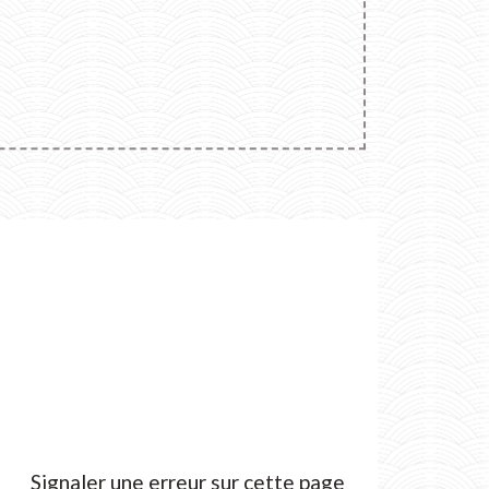
Signaler une erreur sur cette page