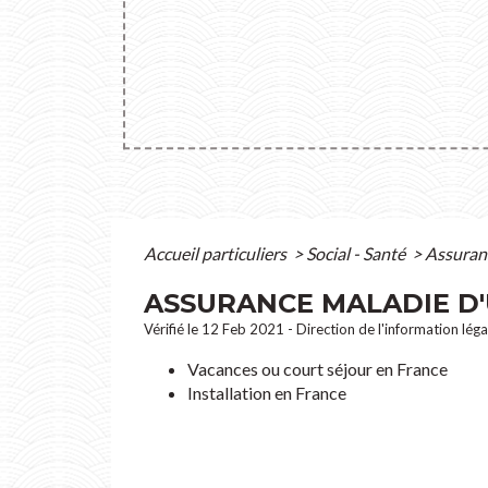
Accueil particuliers
>
Social - Santé
>
Assuranc
ASSURANCE MALADIE D
Vérifié le 12 Feb 2021 - Direction de l'information lég
Vacances ou court séjour en France
Installation en France