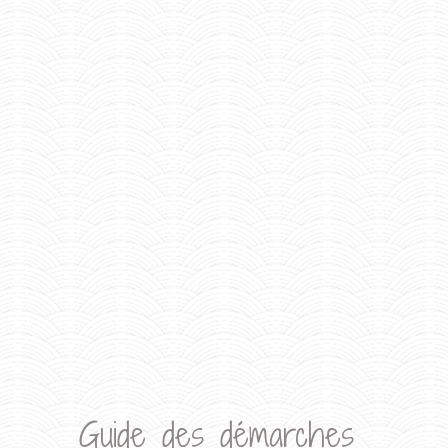
Guide des démarches