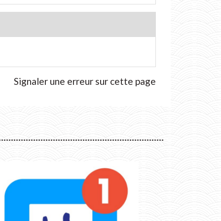
Signaler une erreur sur cette page