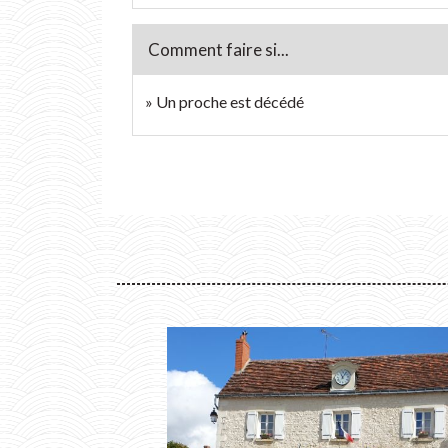
Comment faire si...
Un proche est décédé