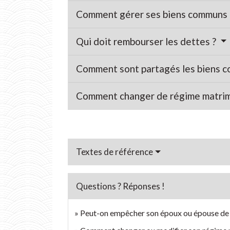
Comment gérer ses biens communs e
Qui doit rembourser les dettes ?
Comment sont partagés les biens 
Comment changer de régime matrim
Textes de référence
Questions ? Réponses !
Peut-on empêcher son époux ou épouse de f