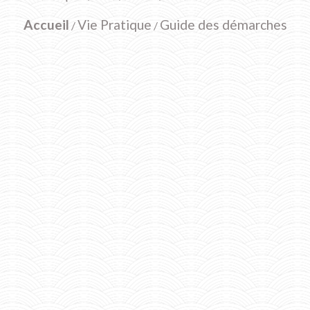
Accueil
Vie Pratique
Guide des démarches
/
/