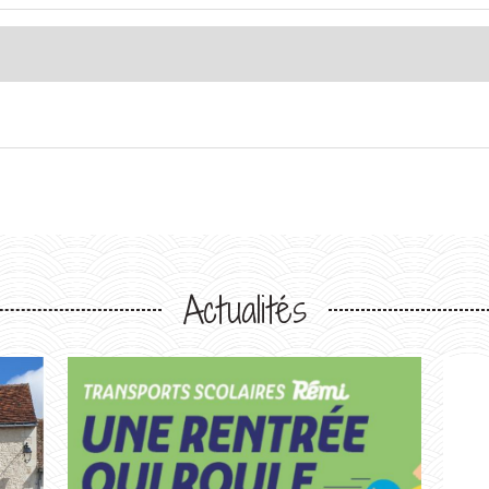
Actualités