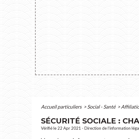
Accueil particuliers
>
Social - Santé
>
Affiliat
SÉCURITÉ SOCIALE : C
Vérifié le 22 Apr 2021 - Direction de l'information lég