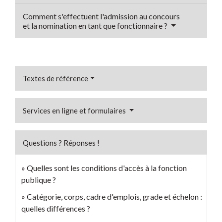
Comment s'effectuent l'admission au concours
et la nomination en tant que fonctionnaire ?
Textes de référence
Services en ligne et formulaires
Questions ? Réponses !
Quelles sont les conditions d'accès à la fonction
publique ?
Catégorie, corps, cadre d'emplois, grade et échelon :
quelles différences ?