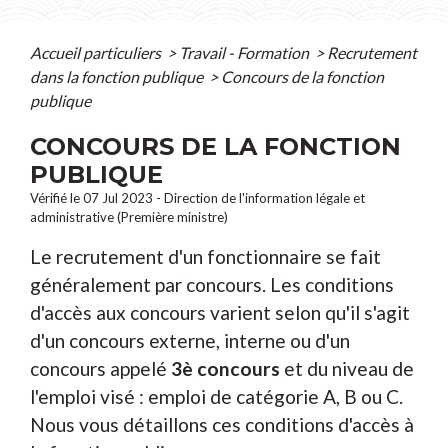
Accueil particuliers
>
Travail - Formation
>
Recrutement
dans la fonction publique
>
Concours de la fonction
publique
CONCOURS DE LA FONCTION
PUBLIQUE
Vérifié le 07 Jul 2023 - Direction de l'information légale et
administrative (Première ministre)
Le recrutement d'un fonctionnaire se fait
généralement par concours. Les conditions
d'accès aux concours varient selon qu'il s'agit
d'un concours externe, interne ou d'un
concours appelé
3
è
concours
et du niveau de
l'emploi visé : emploi de catégorie A, B ou C.
Nous vous détaillons ces conditions d'accès à