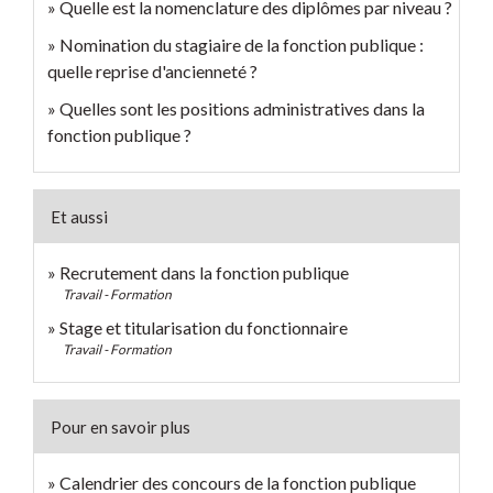
Quelle est la nomenclature des diplômes par niveau ?
Nomination du stagiaire de la fonction publique :
quelle reprise d'ancienneté ?
Quelles sont les positions administratives dans la
fonction publique ?
Et aussi
Recrutement dans la fonction publique
Travail - Formation
Stage et titularisation du fonctionnaire
Travail - Formation
Pour en savoir plus
Calendrier des concours de la fonction publique