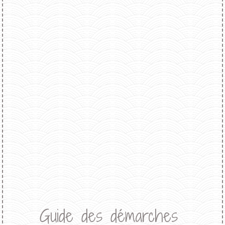
Guide des démarches