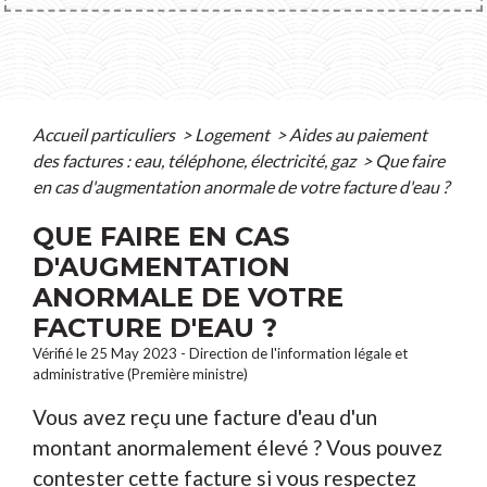
Accueil particuliers
>
Logement
>
Aides au paiement
des factures : eau, téléphone, électricité, gaz
>
Que faire
en cas d'augmentation anormale de votre facture d'eau ?
QUE FAIRE EN CAS
D'AUGMENTATION
ANORMALE DE VOTRE
FACTURE D'EAU ?
Vérifié le 25 May 2023 - Direction de l'information légale et
administrative (Première ministre)
Vous avez reçu une facture d'eau d'un
montant anormalement élevé ? Vous pouvez
contester cette facture si vous respectez