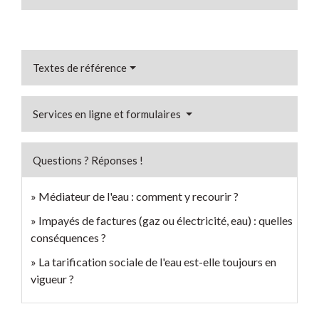
Textes de référence
Services en ligne et formulaires
Questions ? Réponses !
Médiateur de l'eau : comment y recourir ?
Impayés de factures (gaz ou électricité, eau) : quelles
conséquences ?
La tarification sociale de l'eau est-elle toujours en
vigueur ?