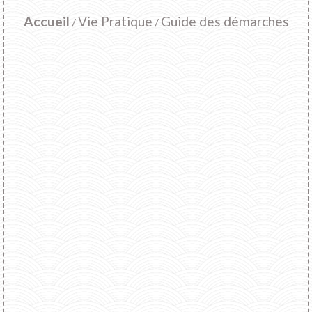
Accueil
Vie Pratique
Guide des démarches
/
/