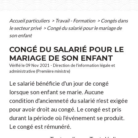
Accueil particuliers
>
Travail - Formation
>
Congés dans
le secteur privé
>
Congé du salarié pour le mariage de
son enfant
CONGÉ DU SALARIÉ POUR LE
MARIAGE DE SON ENFANT
Vérifié le 09 Nov 2021 - Direction de l'information légale et
administrative (Première ministre)
Le salarié bénéficie d'un jour de congé
lorsque son enfant se marie. Aucune
condition d'ancienneté du salarié n'est exigée
pour avoir droit au congé. Le congé est pris
durant la période où l'événement se produit.
Le congé est rémunéré.