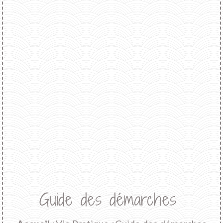
Guide des démarches