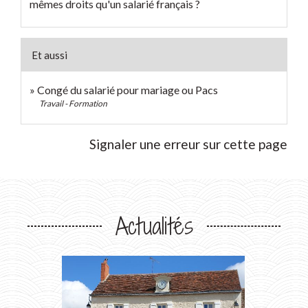
mêmes droits qu'un salarié français ?
Et aussi
Congé du salarié pour mariage ou Pacs
Travail - Formation
Signaler une erreur sur cette page
Actualités