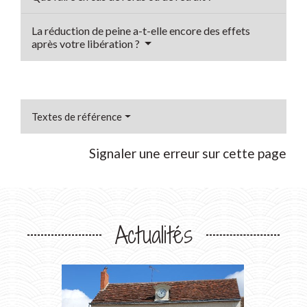
La réduction de peine a-t-elle encore des effets
après votre libération ?
Textes de référence
Signaler une erreur sur cette page
Actualités