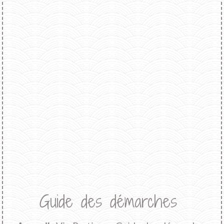
Guide des démarches