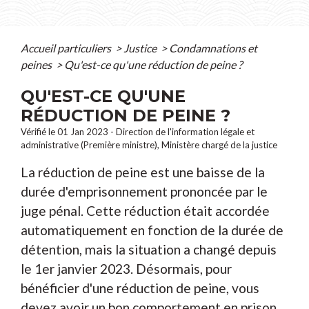
Accueil particuliers
>
Justice
>
Condamnations et
peines
>
Qu'est-ce qu'une réduction de peine ?
QU'EST-CE QU'UNE
RÉDUCTION DE PEINE ?
Vérifié le 01 Jan 2023 - Direction de l'information légale et
administrative (Première ministre), Ministère chargé de la justice
La réduction de peine est une baisse de la
durée d'emprisonnement prononcée par le
juge pénal. Cette réduction était accordée
automatiquement en fonction de la durée de
détention, mais la situation a changé depuis
le 1
er
janvier 2023. Désormais, pour
bénéficier d'une réduction de peine, vous
devez avoir un bon comportement en prison