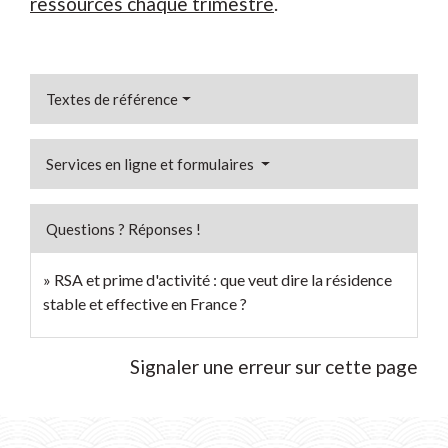
ressources chaque trimestre
.
Textes de référence
Services en ligne et formulaires
Questions ? Réponses !
RSA et prime d'activité : que veut dire la résidence
stable et effective en France ?
Signaler une erreur sur cette page