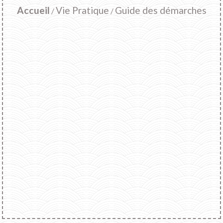
Accueil
Vie Pratique
Guide des démarches
/
/