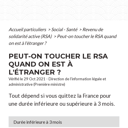
Accueil particuliers
>
Social - Santé
>
Revenu de
solidarité active (RSA)
>
Peut-on toucher le RSA quand
on est à l'étranger ?
PEUT-ON TOUCHER LE RSA
QUAND ON EST À
L'ÉTRANGER ?
Vérifié le 29 Oct 2021 - Direction de l'information légale et
administrative (Première ministre)
Tout dépend si vous quittez la France pour
une durée inférieure ou supérieure à 3 mois.
Durée inférieure à 3 mois