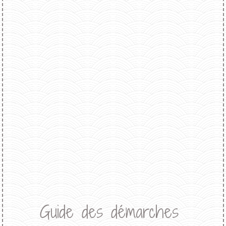
Guide des démarches