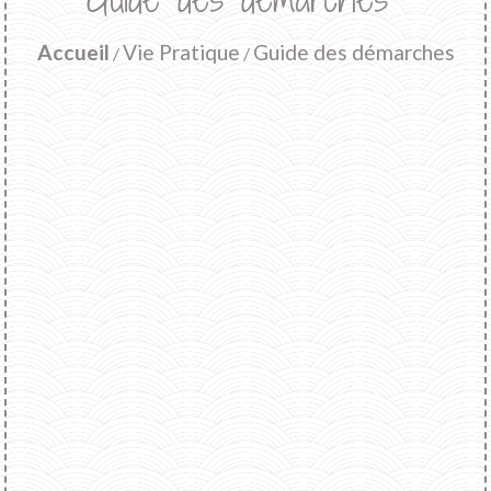
Accueil
Vie Pratique
Guide des démarches
/
/