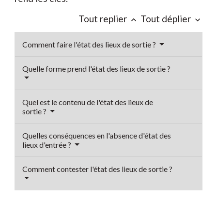
Tout replier
Tout déplier
keyboard_arrow_up
keyboard_arrow_down
Comment faire l'état des lieux de sortie ?
Quelle forme prend l'état des lieux de sortie ?
Quel est le contenu de l'état des lieux de
sortie ?
Quelles conséquences en l'absence d'état des
lieux d'entrée ?
Comment contester l'état des lieux de sortie ?