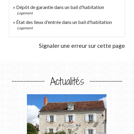
Dépôt de garantie dans un bail d'habitation
Logement
État des lieux d'entrée dans un bail d'habitation
Logement
Signaler une erreur sur cette page
Actualités