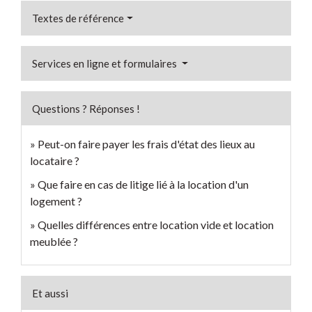
Textes de référence
Services en ligne et formulaires
Questions ? Réponses !
Peut-on faire payer les frais d'état des lieux au
locataire ?
Que faire en cas de litige lié à la location d'un
logement ?
Quelles différences entre location vide et location
meublée ?
Et aussi