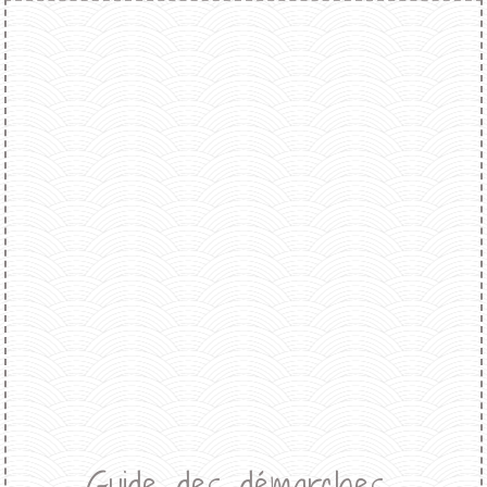
Guide des démarches