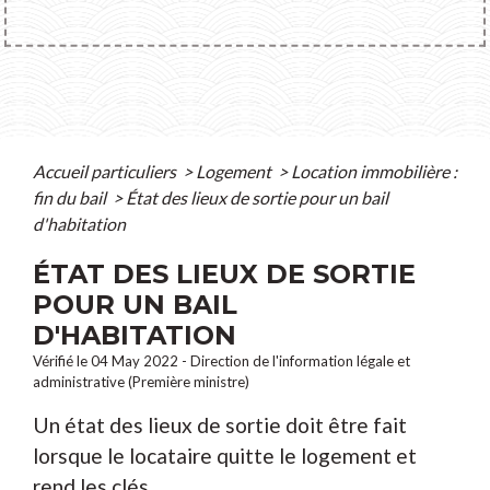
Accueil particuliers
>
Logement
>
Location immobilière :
fin du bail
>
État des lieux de sortie pour un bail
d'habitation
ÉTAT DES LIEUX DE SORTIE
POUR UN BAIL
D'HABITATION
Vérifié le 04 May 2022 - Direction de l'information légale et
administrative (Première ministre)
Un état des lieux de sortie doit être fait
lorsque le locataire quitte le logement et
rend les clés.