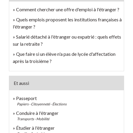
Comment chercher une offre d'emploi à l'étranger ?
Quels emplois proposent les institutions françaises à
l'étranger ?
Salarié détaché à l'étranger ou expatrié : quels effets
sur la retraite ?
Que faire si un élève n'a pas de lycée d'affectation
après la troisième ?
Et aussi
Passeport
Papiers - Citoyenneté - Élections
Conduire à l'étranger
Transports - Mobilité
Étudier à l'étranger