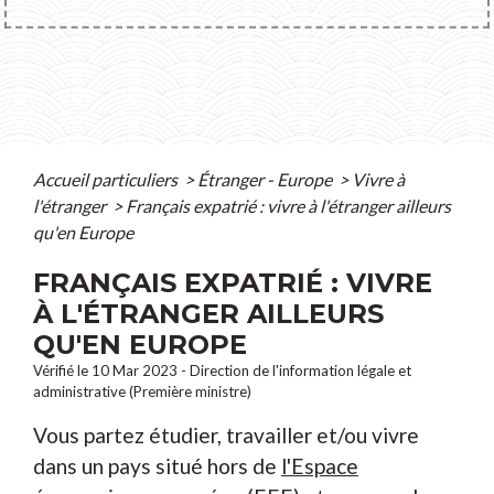
Accueil particuliers
>
Étranger - Europe
>
Vivre à
l'étranger
>
Français expatrié : vivre à l'étranger ailleurs
qu'en Europe
FRANÇAIS EXPATRIÉ : VIVRE
À L'ÉTRANGER AILLEURS
QU'EN EUROPE
Vérifié le 10 Mar 2023 - Direction de l'information légale et
administrative (Première ministre)
Vous partez étudier, travailler et/ou vivre
dans un pays situé hors de
l'Espace