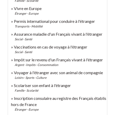
Famille - Scolarité
Vivre en Europe
Étranger - Europe
Permis international pour conduire à l'étranger
Transports - Mobilité
Assurance maladie d'un Français vivant à l'étranger
Social - Santé
Vaccinations en cas de voyage à l'étranger
Social - Santé
Impôt sur le revenu d'un Français vivant à l'étranger
Argent - Impôts - Consommation
Voyager à l'étranger avec son animal de compagnie
Loisirs - Sports - Culture
Scolariser son enfant à l'étranger
Famille - Scolarité
Inscription consulaire au registre des Français établis
hors de France
Étranger - Europe