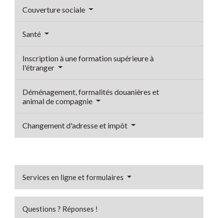
Couverture sociale
Santé
Inscription à une formation supérieure à
l'étranger
Déménagement, formalités douanières et
animal de compagnie
Changement d'adresse et impôt
Services en ligne et formulaires
Questions ? Réponses !