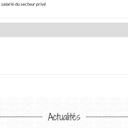
salarié du secteur privé
Actualités