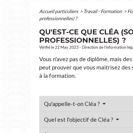
Accueil particuliers
>
Travail - Formation
>
Fo
professionnelles) ?
QU'EST-CE QUE CLÉA (
PROFESSIONNELLES) ?
Vérifié le 22 May 2023 - Direction de l'information lég
Vous n'avez pas de diplôme, mais de
peut prouver que vous maitrisez des 
à la formation.
Qu'appelle-t-on Cléa ?
Quel est l'objectif de Cléa ?