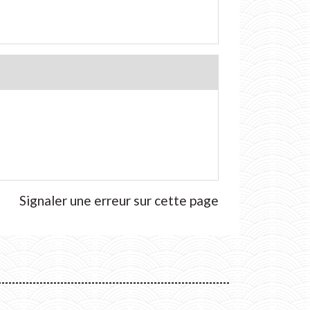
Signaler une erreur sur cette page