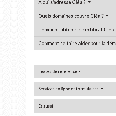
À qui s'adresse Cléa ?
Quels domaines couvre Cléa ?
Comment obtenir le certificat Cléa 
Comment se faire aider pour la déma
Textes de référence
Services en ligne et formulaires
Et aussi