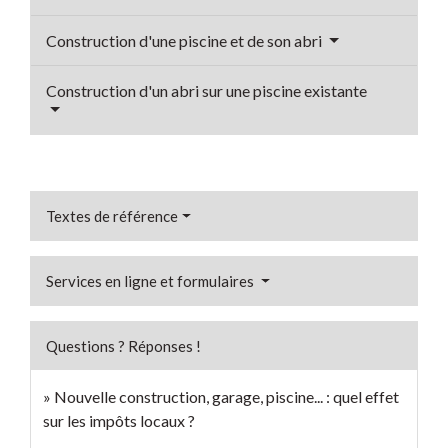
Construction d'une piscine et de son abri
Construction d'un abri sur une piscine existante
Textes de référence
Services en ligne et formulaires
Questions ? Réponses !
Nouvelle construction, garage, piscine... : quel effet
sur les impôts locaux ?