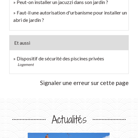
Peut-on installer un jacuzzi dans son jardin ?
Faut-il une autorisation d'urbanisme pour installer un
abri de jardin ?
Et aussi
Dispositif de sécurité des piscines privées
Logement
Signaler une erreur sur cette page
Actualités