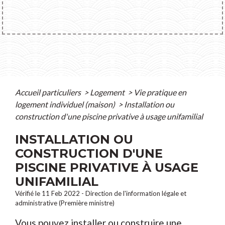
Accueil particuliers
>
Logement
>
Vie pratique en
logement individuel (maison)
>
Installation ou
construction d'une piscine privative à usage unifamilial
INSTALLATION OU
CONSTRUCTION D'UNE
PISCINE PRIVATIVE À USAGE
UNIFAMILIAL
Vérifié le 11 Feb 2022 - Direction de l'information légale et
administrative (Première ministre)
Vous pouvez installer ou construire une