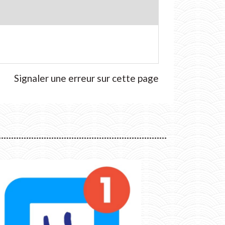
Signaler une erreur sur cette page