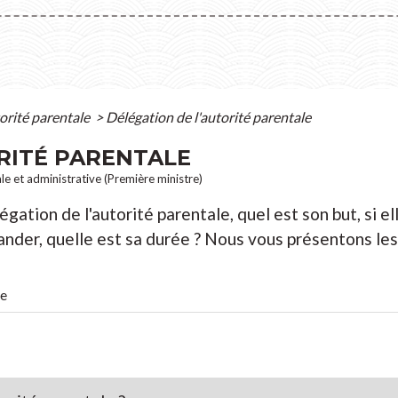
orité parentale
>
Délégation de l'autorité parentale
RITÉ PARENTALE
ale et administrative (Première ministre)
gation de l'autorité parentale, quel est son but, si ell
ander, quelle est sa durée ? Nous vous présentons les
ée