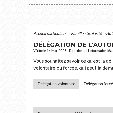
Accueil particuliers
>
Famille - Scolarité
>
Aut
DÉLÉGATION DE L'AUTO
Vérifié le 16 Mar 2023 - Direction de l'information lég
Vous souhaitez savoir ce qu'est la délé
volontaire ou forcée, qui peut la dem
Délégation volontaire
Délégation forc