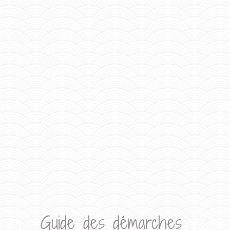
Guide des démarches