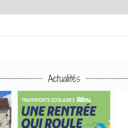
Actualités