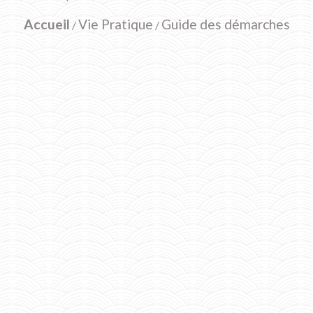
Accueil
Vie Pratique
Guide des démarches
/
/