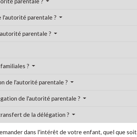
torité parentale ?
l'autorité parentale ?
autorité parentale ?
familiales ?
n de l'autorité parentale ?
gation de l'autorité parentale ?
transfert de la délégation ?
emander dans l'intérêt de votre enfant, quel que soi