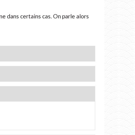
e dans certains cas. On parle alors