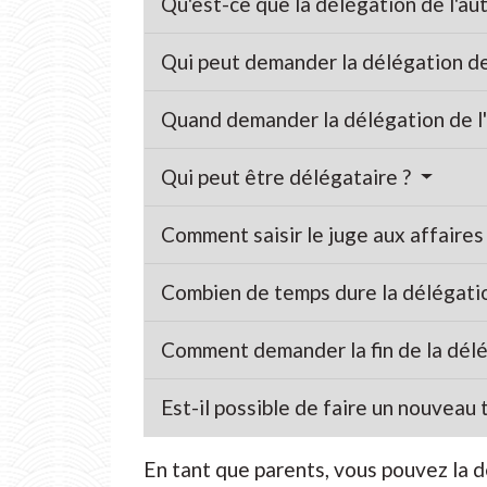
Qu'est-ce que la délégation de l'au
Qui peut demander la délégation de 
Quand demander la délégation de l'
Qui peut être délégataire ?
Comment saisir le juge aux affaires 
Combien de temps dure la délégatio
Comment demander la fin de la délé
Est-il possible de faire un nouveau 
En tant que parents, vous pouvez la d