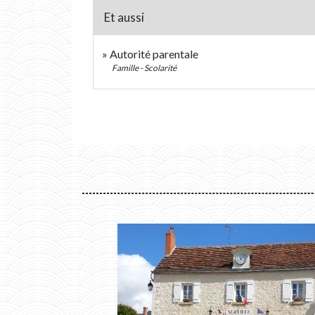
Et aussi
Autorité parentale
Famille - Scolarité