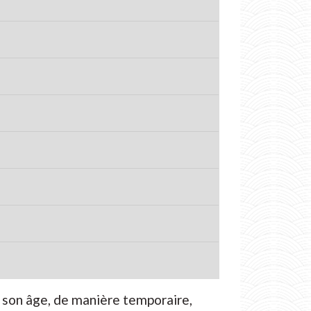
t son âge, de manière temporaire,