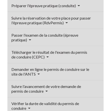
Préparer l'épreuve pratique (conduite)
Suivre la réservation de votre place pour passer
l'épreuve pratique (RdvPermis)
Passer l'examen de la conduite (épreuve
pratique)
Télécharger le résultat de l'examen du permis
de conduire (CEPC)
Demander en ligne le permis de conduire sur le
site de l'ANTS
Suivre l'avancement de votre demande de
permis de conduire
Vérifier la durée de validité du permis de
conduire