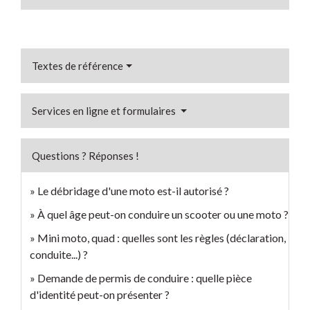
Textes de référence
Services en ligne et formulaires
Questions ? Réponses !
Le débridage d'une moto est-il autorisé ?
À quel âge peut-on conduire un scooter ou une moto ?
Mini moto, quad : quelles sont les règles (déclaration,
conduite...) ?
Demande de permis de conduire : quelle pièce
d'identité peut-on présenter ?