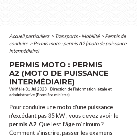
Accueil particuliers
>
Transports - Mobilité
>
Permis de
conduire
>
Permis moto : permis A2 (moto de puissance
intermédiaire)
PERMIS MOTO : PERMIS
A2 (MOTO DE PUISSANCE
INTERMÉDIAIRE)
Vérifié le 01 Jul 2023 - Direction de l'information légale et
administrative (Première ministre)
Pour conduire une moto d'une puissance
n'excédant pas 35
kW
, vous devez avoir le
permis A2
. Quel est l'âge minimum ?
Comment s'inscrire, passer les examens