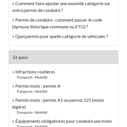
Comment faire ajouter une nouvelle catégorie sur
votre permis de conduire ?
Permis de conduire : comment passer le code
(épreuve théorique commune ou ETG) ?
Quel permis pour quelle catégorie de véhicules ?
Et aussi
Infractions routières
Transports - Mobilité
Permis moto : permis A
Transports - Mobilité
Permis moto : permis A1 ou permis 125 (moto
légère)
Transports - Mobilité
Équipements obligatoires pour conduire une moto
Transports - Mobilité