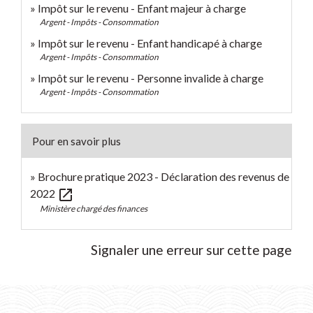
Impôt sur le revenu - Enfant majeur à charge
Argent - Impôts - Consommation
Impôt sur le revenu - Enfant handicapé à charge
Argent - Impôts - Consommation
Impôt sur le revenu - Personne invalide à charge
Argent - Impôts - Consommation
Pour en savoir plus
Brochure pratique 2023 - Déclaration des revenus de
open_in_new
2022
Ministère chargé des finances
Signaler une erreur sur cette page