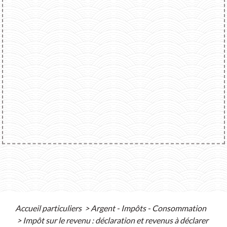
Accueil particuliers
>
Argent - Impôts - Consommation
>
Impôt sur le revenu : déclaration et revenus à déclarer