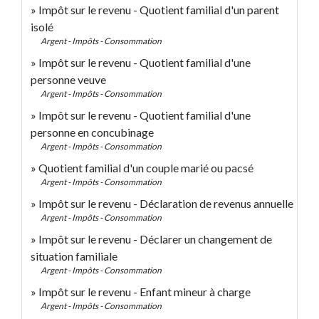
Impôt sur le revenu - Quotient familial d'un parent
isolé
Argent - Impôts - Consommation
Impôt sur le revenu - Quotient familial d'une
personne veuve
Argent - Impôts - Consommation
Impôt sur le revenu - Quotient familial d'une
personne en concubinage
Argent - Impôts - Consommation
Quotient familial d'un couple marié ou pacsé
Argent - Impôts - Consommation
Impôt sur le revenu - Déclaration de revenus annuelle
Argent - Impôts - Consommation
Impôt sur le revenu - Déclarer un changement de
situation familiale
Argent - Impôts - Consommation
Impôt sur le revenu - Enfant mineur à charge
Argent - Impôts - Consommation