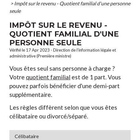
>
Impôt sur le revenu - Quotient familial d'une personne
seule
IMPÔT SUR LE REVENU -
QUOTIENT FAMILIAL D'UNE
PERSONNE SEULE
Vérifié le 17 Apr 2023 - Direction de l'information légale et
administrative (Première ministre)
Vous êtes seul sans personne à charge ?
Votre
quotient familial
est de 1 part. Vous
pouvez parfois bénéficier d'une demi-part
supplémentaire.
Les règles diffèrent selon que vous êtes
célibataire ou divorcé/séparé.
Célibataire