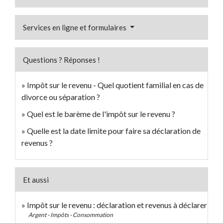
Services en ligne et formulaires
Questions ? Réponses !
Impôt sur le revenu - Quel quotient familial en cas de
divorce ou séparation ?
Quel est le barème de l'impôt sur le revenu ?
Quelle est la date limite pour faire sa déclaration de
revenus ?
Et aussi
Impôt sur le revenu : déclaration et revenus à déclarer
Argent - Impôts - Consommation