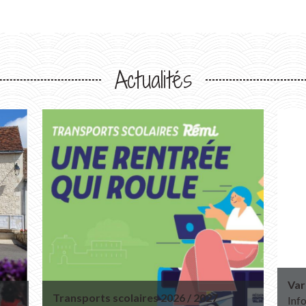
Actualités
Var
Transports scolaires 2026 / 2027
Info