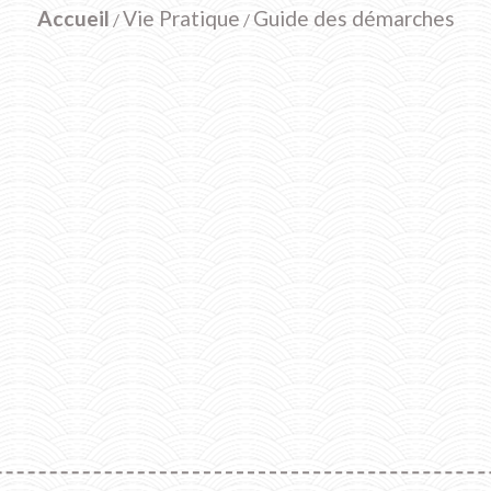
Accueil
Vie Pratique
Guide des démarches
/
/