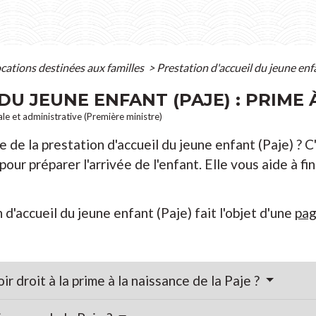
ocations destinées aux familles
>
Prestation d'accueil du jeune enfa
DU JEUNE ENFANT (PAJE) : PRIME 
ale et administrative (Première ministre)
e de la prestation d'accueil du jeune enfant (Paje) ? 
our préparer l'arrivée de l'enfant. Elle vous aide à fi
 d'accueil du jeune enfant (Paje) fait l'objet d'une
pag
r droit à la prime à la naissance de la Paje ?