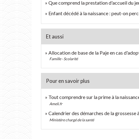
Que comprend la prestation d'accueil du jeu
Enfant décédé à la naissance : peut-on perc
Et aussi
Allocation de base de la Paje en cas d'adop
Famille - Scolarité
Pour en savoir plus
Tout comprendre sur la prime à la naissan
Ameli.fr
Calendrier des démarches de la grossesse 
Ministère chargé de la santé