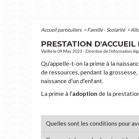
Accueil particuliers
>
Famille - Scolarité
>
All
PRESTATION D'ACCUEIL 
Vérifié le 09 May 2023 - Direction de l'information lég
Qu'appelle-t-on la prime à la naissanc
de ressources, pendant la grossesse, p
naissance d'un d'enfant.
La prime à l'
adoption
de la prestation
Quelles sont les conditions pour avoi