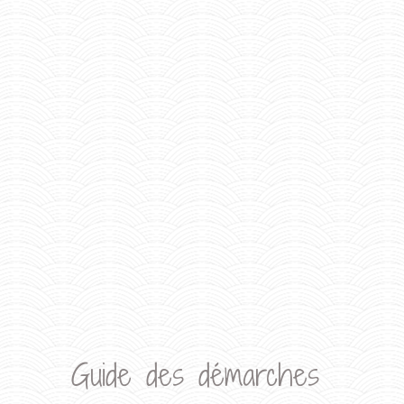
Guide des démarches