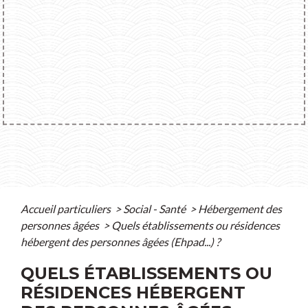
Accueil particuliers
>
Social - Santé
>
Hébergement des
personnes âgées
>
Quels établissements ou résidences
hébergent des personnes âgées (Ehpad...) ?
QUELS ÉTABLISSEMENTS OU
RÉSIDENCES HÉBERGENT