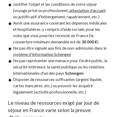
Justifier l'objet et les conditions de votre séjour
(voyage privé ou professionnel,
attestation d'accueil
ou justificatif d'hébergement, rapatriement, etc.)
Avoir une assurance couvrant les dépenses médicales
et hospitalières, y compris d'aide sociale, pour les
soins que vous pourriez recevoir en France (la
couverture minimum demandée est de
30 000 €
)
Ne pas être signalé aux fins de non-admission dans le
système d'information Schengen
Ne pas représenter une menace pour l'ordre public, la
sécurité intérieure, la santé publique ou les relations
internationales d'un des pays
Schengen
Disposer de ressources suffisantes (argent liquide,
cartes bancaires, etc.) ou pouvoir les acquérir
légalement (activité professionnelle, etc.)
Le niveau de ressources exigé par jour de
séjour en France varie selon la preuve