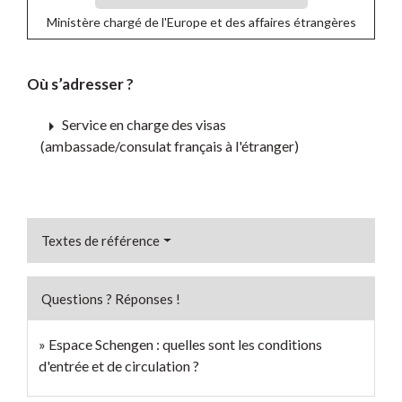
Ministère chargé de l'Europe et des affaires étrangères
Où s’adresser ?
arrow_right
Service en charge des visas
(ambassade/consulat français à l'étranger)
Textes de référence
Questions ? Réponses !
Espace Schengen : quelles sont les conditions
d'entrée et de circulation ?