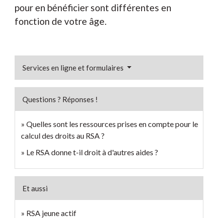
pour en bénéficier sont différentes en
fonction de votre âge.
Services en ligne et formulaires
Questions ? Réponses !
Quelles sont les ressources prises en compte pour le
calcul des droits au RSA ?
Le RSA donne t-il droit à d'autres aides ?
Et aussi
RSA jeune actif