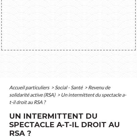
Accueil particuliers
>
Social - Santé
>
Revenu de
solidarité active (RSA)
>
Un intermittent du spectacle a-
t-il droit au RSA ?
UN INTERMITTENT DU
SPECTACLE A-T-IL DROIT AU
RSA ?